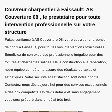
Couvreur charpentier à Faissault: AS
Couverture 08 , le prestataire pour toute
intervention professionnelle sur votre
structure
Faites confiance à AS Couverture 08, votre couvreur charpentier
de choix à Faissault, pour toutes vos interventions structurelles.
Bénéficiez de son expertise professionnelle inégalée pour des
toitures et charpentes solides. De la construction à la réparation,
notre équipe compétente assure des résultats durables et
esthétiques. Votre sécurité et satisfaction sont notre priorité.
Contactez-nous dès aujourd'hui pour des services exceptionnels
à des prix compétitifs. Un devis détaillé et sans engagement
vous sera préparé dans un délai très bref.