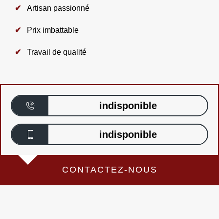
Artisan passionné
Prix imbattable
Travail de qualité
indisponible
indisponible
CONTACTEZ-NOUS