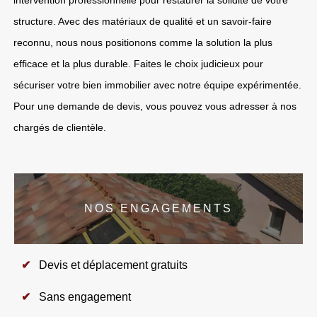
intervention professionnelle pour restaurer la solidité de votre
structure. Avec des matériaux de qualité et un savoir-faire
reconnu, nous nous positionons comme la solution la plus
efficace et la plus durable. Faites le choix judicieux pour
sécuriser votre bien immobilier avec notre équipe expérimentée.
Pour une demande de devis, vous pouvez vous adresser à nos
chargés de clientèle.
NOS ENGAGEMENTS
Devis et déplacement gratuits
Sans engagement