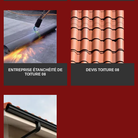
ENTREPRISE ÉTANCHÉITÉ DE
DEVIS TOITURE 08
TOITURE 08