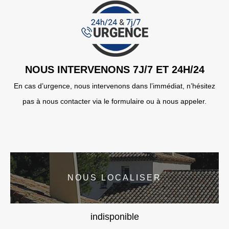
NOUS INTERVENONS 7J/7 ET 24H/24
En cas d’urgence, nous intervenons dans l’immédiat, n’hésitez
pas à nous contacter via le formulaire ou à nous appeler.
NOUS LOCALISER
indisponible