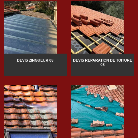
DEVIS ZINGUEUR 08
DEVIS RÉPARATION DE TOITURE
08