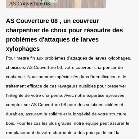
AS Couverture 08 , un couvreur
charpentier de choix pour résoudre des
problèmes d'attaques de larves
xylophages
Pour mettre fin aux problèmes d'attaques de larves xylophages,
choisissez AS Couverture 08, votre couvreur charpentier de
confiance. Nous sommes spécialisés dans l'identification et le
traitement efficace de ces ravageurs nuisibles pour préserver
l'intégrité de votre charpente. Avec notre expertise éprouvée,
comptez sur AS Couverture 08 pour des solutions ciblées et
durables, assurant la solidité et la longévité de votre structure
bois. Pour les cas les plus graves, notre équipe peut assurer le
remplacement de votre charpente à des prix qui défient la