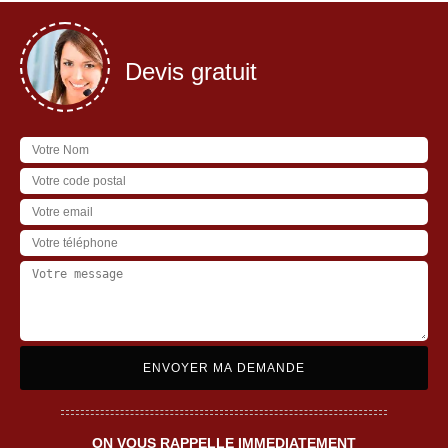
Devis gratuit
ON VOUS RAPPELLE IMMEDIATEMENT