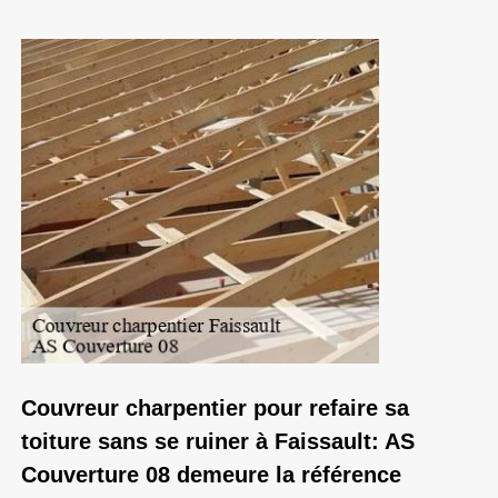
Couvreur charpentier pour refaire sa
toiture sans se ruiner à Faissault: AS
Couverture 08 demeure la référence