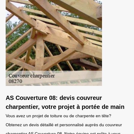
AS Couverture 08: devis couvreur
charpentier, votre projet à portée de main
Vous avez un projet de toiture ou de charpente en tête?
Obtenez un devis détaillé et personnalisé auprès du couvreur
charpentier AS Couverture 08. Notre équipe est prête à vous