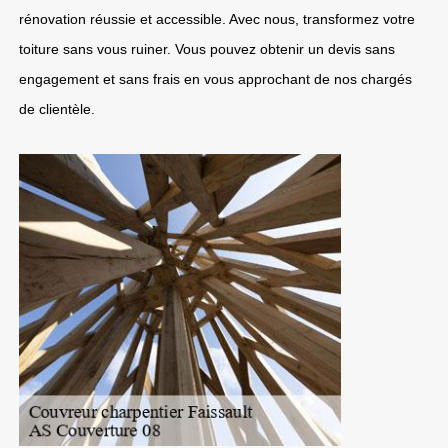
rénovation réussie et accessible. Avec nous, transformez votre
toiture sans vous ruiner. Vous pouvez obtenir un devis sans
engagement et sans frais en vous approchant de nos chargés
de clientèle.