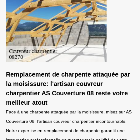
Remplacement de charpente attaquée par
la moisissure: l'artisan couvreur
charpentier AS Couverture 08 reste votre
meilleur atout
Face à une charpente attaquée par la moisissure, misez sur AS
Couverture 08, l'artisan couvreur charpentier incontournable.
Notre expertise en remplacement de charpente garantit une