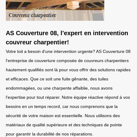
AS Couverture 08, l'expert en intervention
couvreur charpentier!
Votre toit a besoin d'une intervention urgente? AS Couverture 08
l'entreprise de couverture composée de couvreurs charpentiers
hautement qualifiés sont là pour vous offrir des solutions rapides
et efficaces. Que ce soit une fuite gênante, des tuiles
endommagées, ou une charpente affaiblie, nous avons
l'expertise pour tout réparer. Notre équipe réactive répond à vos
besoins en un temps record, car nous comprenons que la
sécurité de votre maison est essentielle. Nous utilisons des
matériaux de qualité supérieure et des techniques de pointe
pour garantir la durabilité de nos réparations.