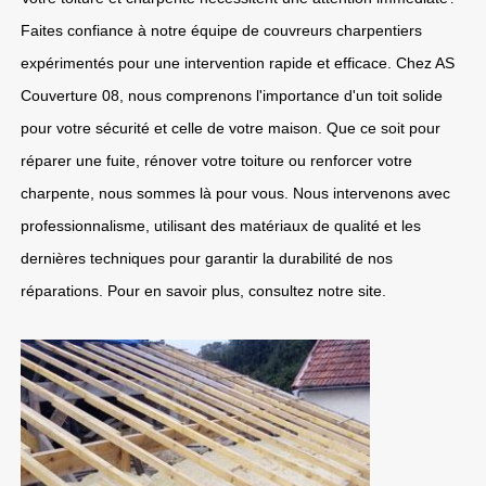
Faites confiance à notre équipe de couvreurs charpentiers
expérimentés pour une intervention rapide et efficace. Chez AS
Couverture 08, nous comprenons l'importance d'un toit solide
pour votre sécurité et celle de votre maison. Que ce soit pour
réparer une fuite, rénover votre toiture ou renforcer votre
charpente, nous sommes là pour vous. Nous intervenons avec
professionnalisme, utilisant des matériaux de qualité et les
dernières techniques pour garantir la durabilité de nos
réparations. Pour en savoir plus, consultez notre site.