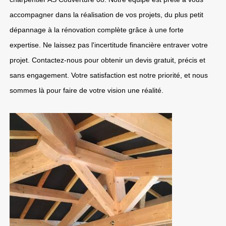
accompagner dans la réalisation de vos projets, du plus petit
dépannage à la rénovation complète grâce à une forte
expertise. Ne laissez pas l'incertitude financière entraver votre
projet. Contactez-nous pour obtenir un devis gratuit, précis et
sans engagement. Votre satisfaction est notre priorité, et nous
sommes là pour faire de votre vision une réalité.