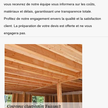
vous recevrez de notre équipe vous informera sur les coûts,
matériaux et délais, garantissant une transparence totale.
Profitez de notre engagement envers la qualité et la satisfaction
client. La préparation de votre devis est offerte et ne vous
engagera pas.