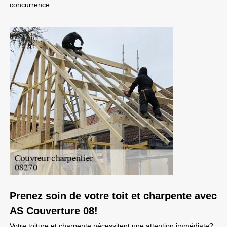
concurrence.
Prenez soin de votre toit et charpente avec
AS Couverture 08!
Votre toiture et charpente nécessitent une attention immédiate?