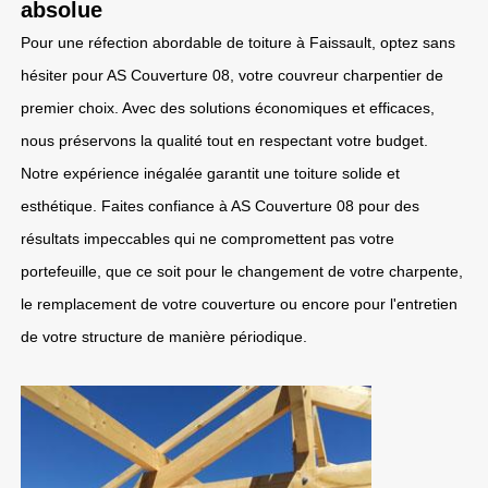
absolue
Pour une réfection abordable de toiture à Faissault, optez sans
hésiter pour AS Couverture 08, votre couvreur charpentier de
premier choix. Avec des solutions économiques et efficaces,
nous préservons la qualité tout en respectant votre budget.
Notre expérience inégalée garantit une toiture solide et
esthétique. Faites confiance à AS Couverture 08 pour des
résultats impeccables qui ne compromettent pas votre
portefeuille, que ce soit pour le changement de votre charpente,
le remplacement de votre couverture ou encore pour l'entretien
de votre structure de manière périodique.