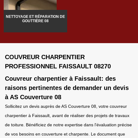
NETTOYAGE ET RÉPARATION DE
GOUTTIÈRE 08
COUVREUR CHARPENTIER
PROFESSIONNEL FAISSAULT 08270
Couvreur charpentier à Faissault: des
raisons pertinentes de demander un devis
à AS Couverture 08
Sollicitez un devis auprès de AS Couverture 08, votre couvreur
charpentier à Faissault, avant de réaliser des projets de travaux
de toiture. Bénéficiez de notre expertise dans l'évaluation précise
de vos besoins en couverture et charpente. Le document que