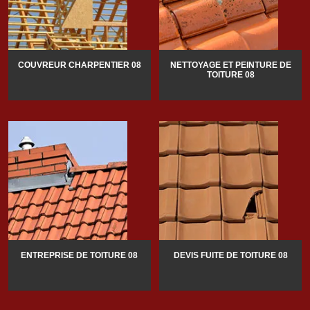
COUVREUR CHARPENTIER 08
NETTOYAGE ET PEINTURE DE
TOITURE 08
ENTREPRISE DE TOITURE 08
DEVIS FUITE DE TOITURE 08