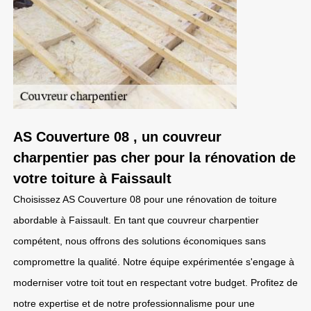
AS Couverture 08 , un couvreur
charpentier pas cher pour la rénovation de
votre toiture à Faissault
Choisissez AS Couverture 08 pour une rénovation de toiture
abordable à Faissault. En tant que couvreur charpentier
compétent, nous offrons des solutions économiques sans
compromettre la qualité. Notre équipe expérimentée s'engage à
moderniser votre toit tout en respectant votre budget. Profitez de
notre expertise et de notre professionnalisme pour une