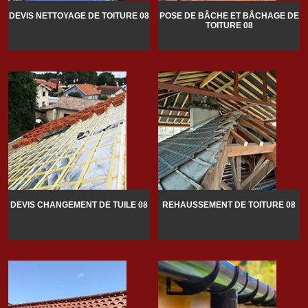
DEVIS NETTOYAGE DE TOITURE 08
POSE DE BÂCHE ET BÂCHAGE DE
TOITURE 08
DEVIS CHANGEMENT DE TUILE 08
REHAUSSEMENT DE TOITURE 08