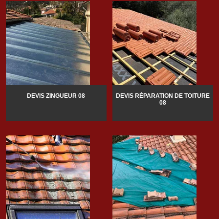
DEVIS ZINGUEUR 08
DEVIS RÉPARATION DE TOITURE
08