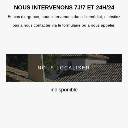
NOUS INTERVENONS 7J/7 ET 24H/24
En cas d’urgence, nous intervenons dans l’immédiat, n’hésitez
pas à nous contacter via le formulaire ou à nous appeler.
NOUS LOCALISER
indisponible