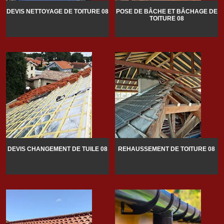
DEVIS NETTOYAGE DE TOITURE 08
POSE DE BÂCHE ET BÂCHAGE DE
TOITURE 08
DEVIS CHANGEMENT DE TUILE 08
REHAUSSEMENT DE TOITURE 08