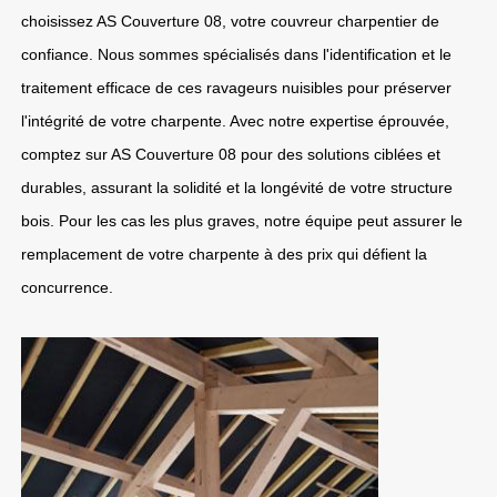
choisissez AS Couverture 08, votre couvreur charpentier de
confiance. Nous sommes spécialisés dans l'identification et le
traitement efficace de ces ravageurs nuisibles pour préserver
l'intégrité de votre charpente. Avec notre expertise éprouvée,
comptez sur AS Couverture 08 pour des solutions ciblées et
durables, assurant la solidité et la longévité de votre structure
bois. Pour les cas les plus graves, notre équipe peut assurer le
remplacement de votre charpente à des prix qui défient la
concurrence.