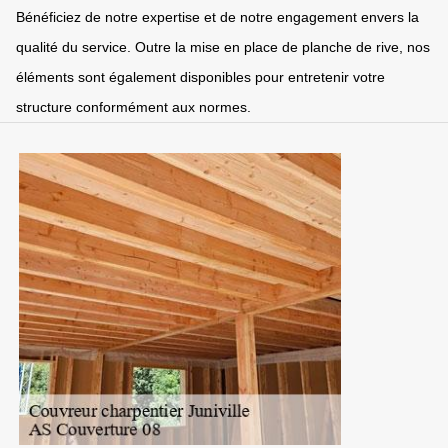
Bénéficiez de notre expertise et de notre engagement envers la
qualité du service. Outre la mise en place de planche de rive, nos
éléments sont également disponibles pour entretenir votre
structure conformément aux normes.