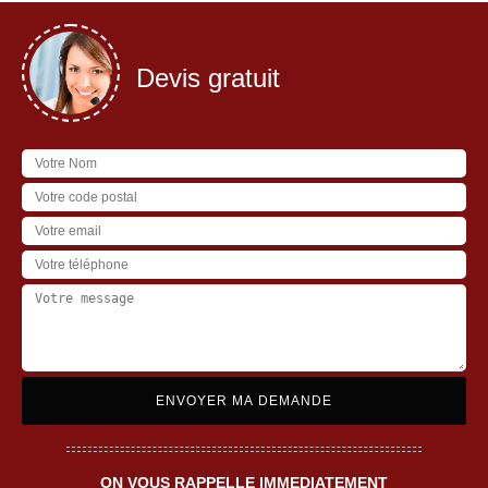
Devis gratuit
ON VOUS RAPPELLE IMMEDIATEMENT