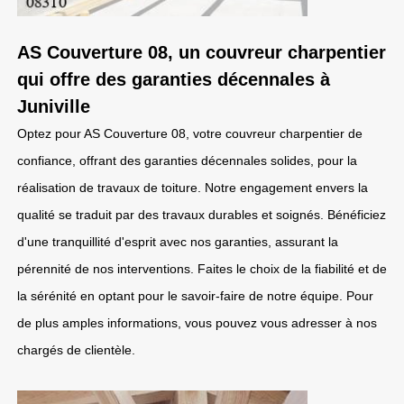
AS Couverture 08, un couvreur charpentier
qui offre des garanties décennales à
Juniville
Optez pour AS Couverture 08, votre couvreur charpentier de
confiance, offrant des garanties décennales solides, pour la
réalisation de travaux de toiture. Notre engagement envers la
qualité se traduit par des travaux durables et soignés. Bénéficiez
d'une tranquillité d'esprit avec nos garanties, assurant la
pérennité de nos interventions. Faites le choix de la fiabilité et de
la sérénité en optant pour le savoir-faire de notre équipe. Pour
de plus amples informations, vous pouvez vous adresser à nos
chargés de clientèle.