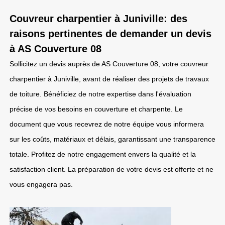
Couvreur charpentier à Juniville: des
raisons pertinentes de demander un devis
à AS Couverture 08
Sollicitez un devis auprès de AS Couverture 08, votre couvreur
charpentier à Juniville, avant de réaliser des projets de travaux
de toiture. Bénéficiez de notre expertise dans l'évaluation
précise de vos besoins en couverture et charpente. Le
document que vous recevrez de notre équipe vous informera
sur les coûts, matériaux et délais, garantissant une transparence
totale. Profitez de notre engagement envers la qualité et la
satisfaction client. La préparation de votre devis est offerte et ne
vous engagera pas.