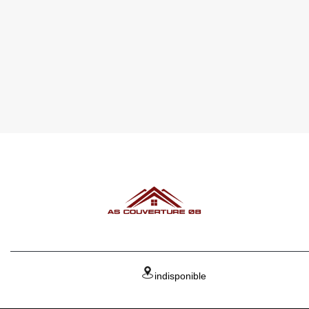
indisponible