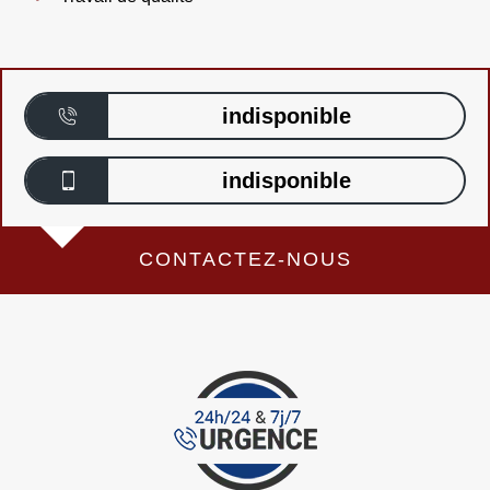
indisponible
indisponible
CONTACTEZ-NOUS