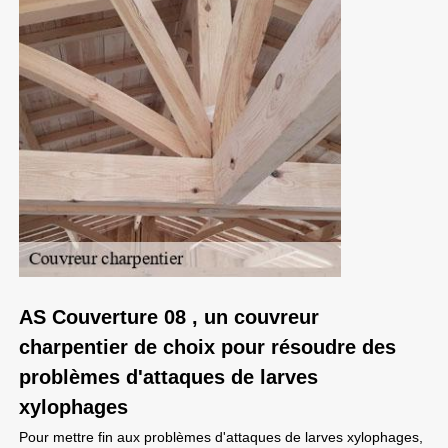
AS Couverture 08 , un couvreur
charpentier de choix pour résoudre des
problèmes d'attaques de larves
xylophages
Pour mettre fin aux problèmes d'attaques de larves xylophages,