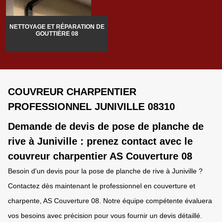
NETTOYAGE ET RÉPARATION DE
GOUTTIÈRE 08
COUVREUR CHARPENTIER
PROFESSIONNEL JUNIVILLE 08310
Demande de devis de pose de planche de
rive à Juniville : prenez contact avec le
couvreur charpentier AS Couverture 08
Besoin d'un devis pour la pose de planche de rive à Juniville ?
Contactez dès maintenant le professionnel en couverture et
charpente, AS Couverture 08. Notre équipe compétente évaluera
vos besoins avec précision pour vous fournir un devis détaillé.