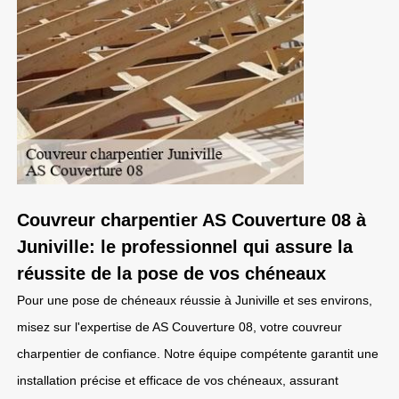
Couvreur charpentier AS Couverture 08 à
Juniville: le professionnel qui assure la
réussite de la pose de vos chéneaux
Pour une pose de chéneaux réussie à Juniville et ses environs,
misez sur l'expertise de AS Couverture 08, votre couvreur
charpentier de confiance. Notre équipe compétente garantit une
installation précise et efficace de vos chéneaux, assurant