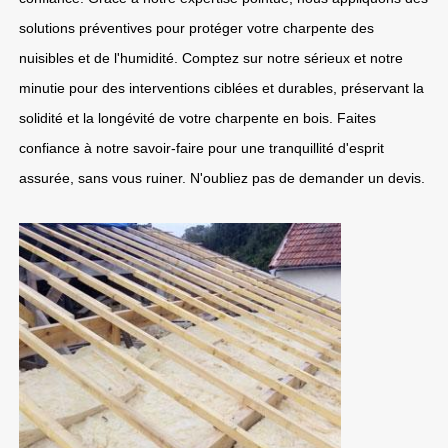
solutions préventives pour protéger votre charpente des
nuisibles et de l'humidité. Comptez sur notre sérieux et notre
minutie pour des interventions ciblées et durables, préservant la
solidité et la longévité de votre charpente en bois. Faites
confiance à notre savoir-faire pour une tranquillité d'esprit
assurée, sans vous ruiner. N'oubliez pas de demander un devis.