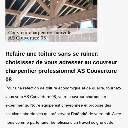
Refaire une toiture sans se ruiner:
choisissez de vous adresser au couvreur
charpentier professionnel AS Couverture
08
Pour une réfection de toiture économique et de qualité, tournez-
vous vers AS Couverture 08, votre couvreur charpentier
expérimenté. Notre équipe est chevronnée et propose des
solutions abordables qui préservent l'intégrité de votre toit. Avec
nous comme partenaire, bénéficiez d'un travail soigné et de