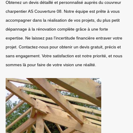
Obtenez un devis détaillé et personnalisé auprès du couvreur
charpentier AS Couverture 08. Notre équipe est prête à vous
accompagner dans la réalisation de vos projets, du plus petit
dépannage à la rénovation complète grâce à une forte
expertise. Ne laissez pas l'incertitude financière entraver votre
projet. Contactez-nous pour obtenir un devis gratuit, précis et
sans engagement. Votre satisfaction est notre priorité, et nous
sommes là pour faire de votre vision une réalité.