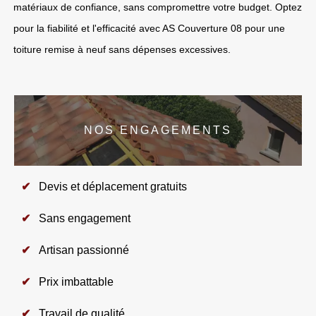
matériaux de confiance, sans compromettre votre budget. Optez
pour la fiabilité et l'efficacité avec AS Couverture 08 pour une
toiture remise à neuf sans dépenses excessives.
NOS ENGAGEMENTS
Devis et déplacement gratuits
Sans engagement
Artisan passionné
Prix imbattable
Travail de qualité