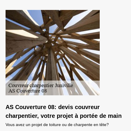
AS Couverture 08: devis couvreur
charpentier, votre projet à portée de main
Vous avez un projet de toiture ou de charpente en tête?