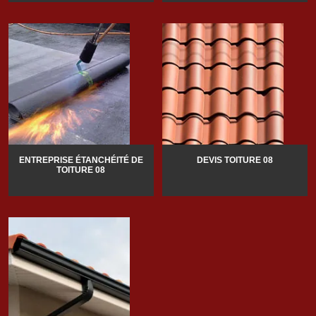
ENTREPRISE ÉTANCHÉITÉ DE
DEVIS TOITURE 08
TOITURE 08