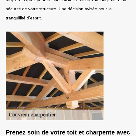
sécurité de votre structure. Une décision avisée pour la
tranquillité d'esprit.
Prenez soin de votre toit et charpente avec