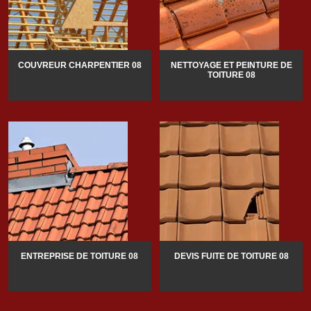
COUVREUR CHARPENTIER 08
NETTOYAGE ET PEINTURE DE
TOITURE 08
ENTREPRISE DE TOITURE 08
DEVIS FUITE DE TOITURE 08