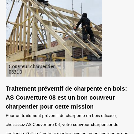
Traitement préventif de charpente en bois:
AS Couverture 08 est un bon couvreur
charpentier pour cette mission
Pour un traitement préventif de charpente en bois efficace,
choisissez AS Couverture 08, votre couvreur charpentier de
confiance. Grâce à notre expertise pointue, nous appliquons des