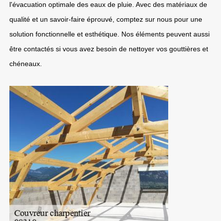
l'évacuation optimale des eaux de pluie. Avec des matériaux de
qualité et un savoir-faire éprouvé, comptez sur nous pour une
solution fonctionnelle et esthétique. Nos éléments peuvent aussi
être contactés si vous avez besoin de nettoyer vos gouttières et
chéneaux.