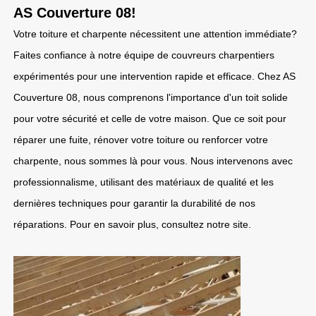
AS Couverture 08!
Votre toiture et charpente nécessitent une attention immédiate?
Faites confiance à notre équipe de couvreurs charpentiers
expérimentés pour une intervention rapide et efficace. Chez AS
Couverture 08, nous comprenons l'importance d'un toit solide
pour votre sécurité et celle de votre maison. Que ce soit pour
réparer une fuite, rénover votre toiture ou renforcer votre
charpente, nous sommes là pour vous. Nous intervenons avec
professionnalisme, utilisant des matériaux de qualité et les
dernières techniques pour garantir la durabilité de nos
réparations. Pour en savoir plus, consultez notre site.