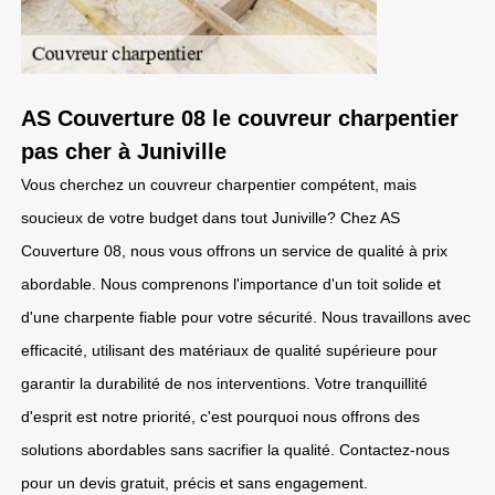
AS Couverture 08 le couvreur charpentier
pas cher à Juniville
Vous cherchez un couvreur charpentier compétent, mais
soucieux de votre budget dans tout Juniville? Chez AS
Couverture 08, nous vous offrons un service de qualité à prix
abordable. Nous comprenons l'importance d'un toit solide et
d'une charpente fiable pour votre sécurité. Nous travaillons avec
efficacité, utilisant des matériaux de qualité supérieure pour
garantir la durabilité de nos interventions. Votre tranquillité
d'esprit est notre priorité, c'est pourquoi nous offrons des
solutions abordables sans sacrifier la qualité. Contactez-nous
pour un devis gratuit, précis et sans engagement.