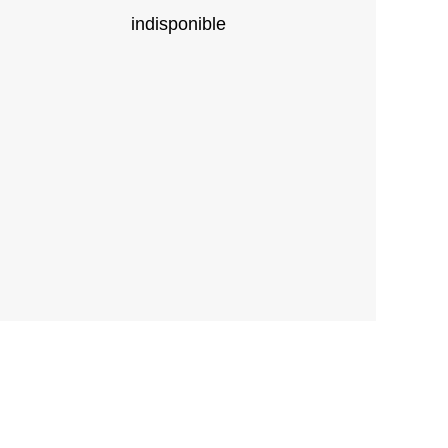
indisponible