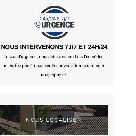
NOUS INTERVENONS 7J/7 ET 24H/24
En cas d’urgence, nous intervenons dans l’immédiat,
n’hésitez pas à nous contacter via le formulaire ou à
nous appeler.
NOUS LOCALISER