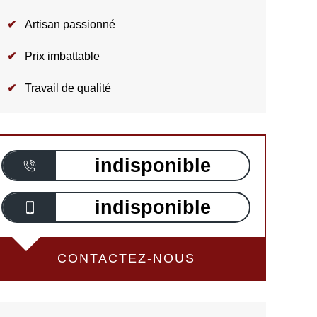
Artisan passionné
Prix imbattable
Travail de qualité
indisponible
indisponible
CONTACTEZ-NOUS