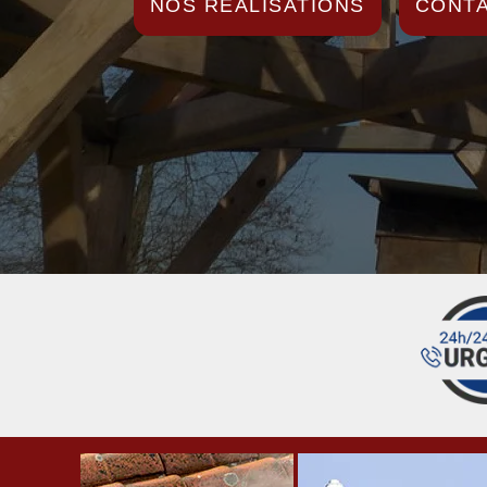
NOS RÉALISATIONS
CONTA