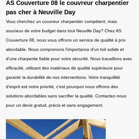
AS Couverture 08 le couvreur charpentier
pas cher à Neuville Day
Vous cherchez un couvreur charpentier compétent, mais
soucieux de votre budget dans tout Neuville Day? Chez AS
Couverture 08, nous vous offrons un service de qualité à prix
abordable. Nous comprenons l'importance d'un toit solide et
d'une charpente fiable pour votre sécurité. Nous travaillons avec
efficacité, utilisant des matériaux de qualité supérieure pour
garantir la durabilité de nos interventions. Votre tranquillité
d'esprit est notre priorité, c'est pourquoi nous offrons des
solutions abordables sans sacrifier la qualité. Contactez-nous
pour un devis gratuit, précis et sans engagement.