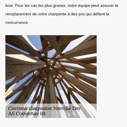
bois. Pour les cas les plus graves, notre équipe peut assurer le
remplacement de votre charpente à des prix qui défient la
concurrence.