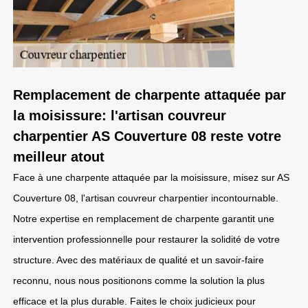
Remplacement de charpente attaquée par
la moisissure: l'artisan couvreur
charpentier AS Couverture 08 reste votre
meilleur atout
Face à une charpente attaquée par la moisissure, misez sur AS
Couverture 08, l'artisan couvreur charpentier incontournable.
Notre expertise en remplacement de charpente garantit une
intervention professionnelle pour restaurer la solidité de votre
structure. Avec des matériaux de qualité et un savoir-faire
reconnu, nous nous positionons comme la solution la plus
efficace et la plus durable. Faites le choix judicieux pour