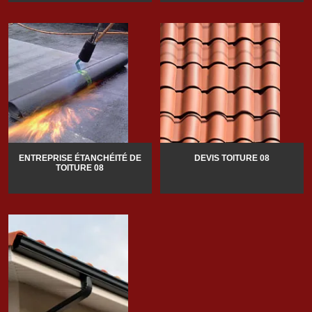
ENTREPRISE ÉTANCHÉITÉ DE
DEVIS TOITURE 08
TOITURE 08