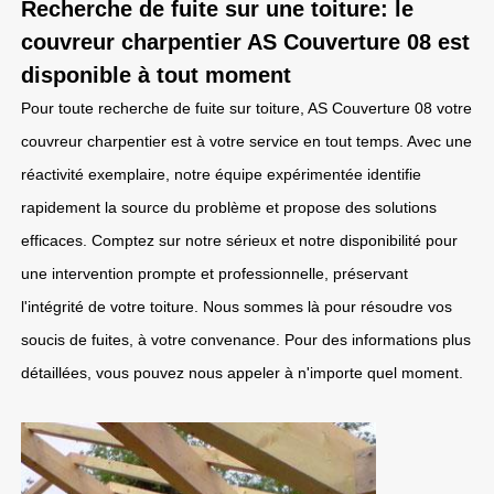
Recherche de fuite sur une toiture: le
couvreur charpentier AS Couverture 08 est
disponible à tout moment
Pour toute recherche de fuite sur toiture, AS Couverture 08 votre
couvreur charpentier est à votre service en tout temps. Avec une
réactivité exemplaire, notre équipe expérimentée identifie
rapidement la source du problème et propose des solutions
efficaces. Comptez sur notre sérieux et notre disponibilité pour
une intervention prompte et professionnelle, préservant
l'intégrité de votre toiture. Nous sommes là pour résoudre vos
soucis de fuites, à votre convenance. Pour des informations plus
détaillées, vous pouvez nous appeler à n'importe quel moment.