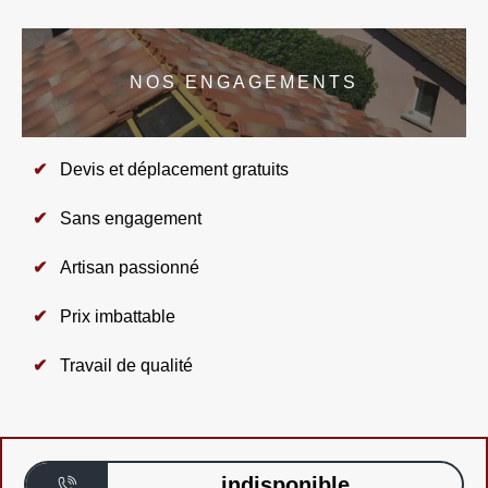
NOS ENGAGEMENTS
Devis et déplacement gratuits
Sans engagement
Artisan passionné
Prix imbattable
Travail de qualité
indisponible