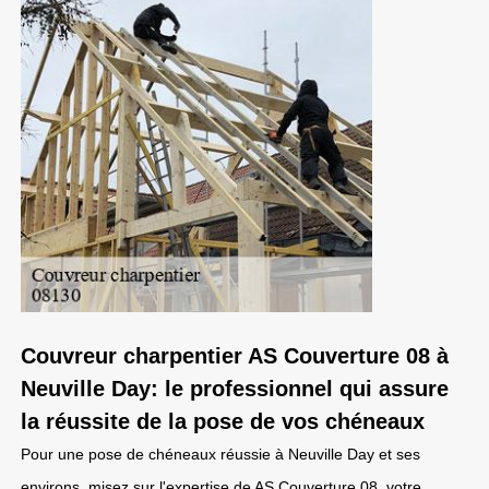
Couvreur charpentier AS Couverture 08 à
Neuville Day: le professionnel qui assure
la réussite de la pose de vos chéneaux
Pour une pose de chéneaux réussie à Neuville Day et ses
environs, misez sur l'expertise de AS Couverture 08, votre