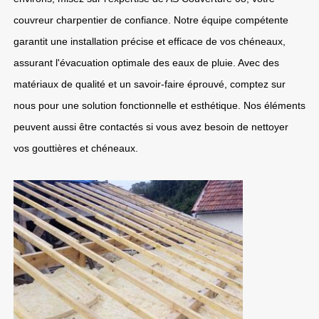
couvreur charpentier de confiance. Notre équipe compétente
garantit une installation précise et efficace de vos chéneaux,
assurant l'évacuation optimale des eaux de pluie. Avec des
matériaux de qualité et un savoir-faire éprouvé, comptez sur
nous pour une solution fonctionnelle et esthétique. Nos éléments
peuvent aussi être contactés si vous avez besoin de nettoyer
vos gouttières et chéneaux.