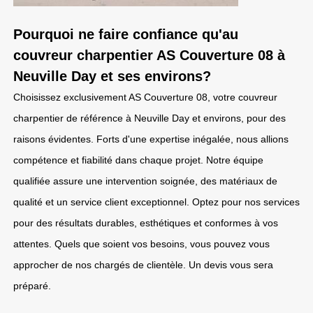
Pourquoi ne faire confiance qu'au
couvreur charpentier AS Couverture 08 à
Neuville Day et ses environs?
Choisissez exclusivement AS Couverture 08, votre couvreur
charpentier de référence à Neuville Day et environs, pour des
raisons évidentes. Forts d'une expertise inégalée, nous allions
compétence et fiabilité dans chaque projet. Notre équipe
qualifiée assure une intervention soignée, des matériaux de
qualité et un service client exceptionnel. Optez pour nos services
pour des résultats durables, esthétiques et conformes à vos
attentes. Quels que soient vos besoins, vous pouvez vous
approcher de nos chargés de clientèle. Un devis vous sera
préparé.