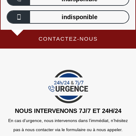
indisponible
CONTACTEZ-NOUS
NOUS INTERVENONS 7J/7 ET 24H/24
En cas d’urgence, nous intervenons dans l’immédiat, n’hésitez
pas à nous contacter via le formulaire ou à nous appeler.