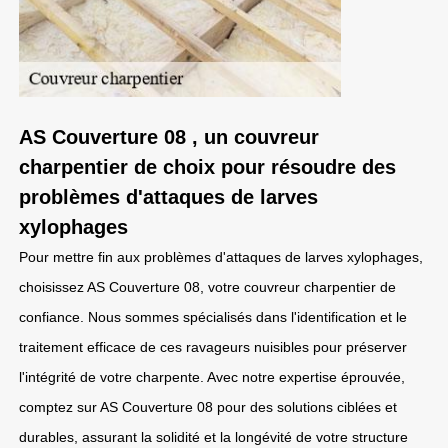
AS Couverture 08 , un couvreur
charpentier de choix pour résoudre des
problèmes d'attaques de larves
xylophages
Pour mettre fin aux problèmes d'attaques de larves xylophages,
choisissez AS Couverture 08, votre couvreur charpentier de
confiance. Nous sommes spécialisés dans l'identification et le
traitement efficace de ces ravageurs nuisibles pour préserver
l'intégrité de votre charpente. Avec notre expertise éprouvée,
comptez sur AS Couverture 08 pour des solutions ciblées et
durables, assurant la solidité et la longévité de votre structure