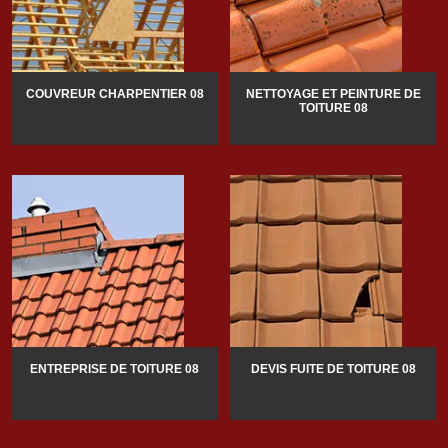
COUVREUR CHARPENTIER 08
NETTOYAGE ET PEINTURE DE
TOITURE 08
ENTREPRISE DE TOITURE 08
DEVIS FUITE DE TOITURE 08