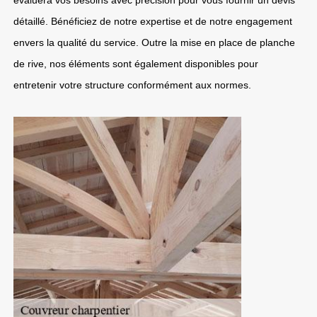
évaluera vos besoins avec précision pour vous fournir un devis
détaillé. Bénéficiez de notre expertise et de notre engagement
envers la qualité du service. Outre la mise en place de planche
de rive, nos éléments sont également disponibles pour
entretenir votre structure conformément aux normes.