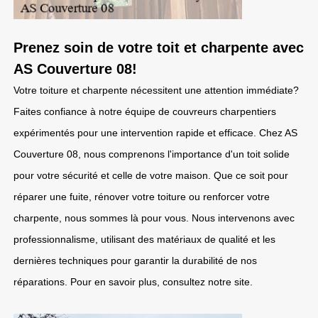
Prenez soin de votre toit et charpente avec
AS Couverture 08!
Votre toiture et charpente nécessitent une attention immédiate?
Faites confiance à notre équipe de couvreurs charpentiers
expérimentés pour une intervention rapide et efficace. Chez AS
Couverture 08, nous comprenons l'importance d'un toit solide
pour votre sécurité et celle de votre maison. Que ce soit pour
réparer une fuite, rénover votre toiture ou renforcer votre
charpente, nous sommes là pour vous. Nous intervenons avec
professionnalisme, utilisant des matériaux de qualité et les
dernières techniques pour garantir la durabilité de nos
réparations. Pour en savoir plus, consultez notre site.