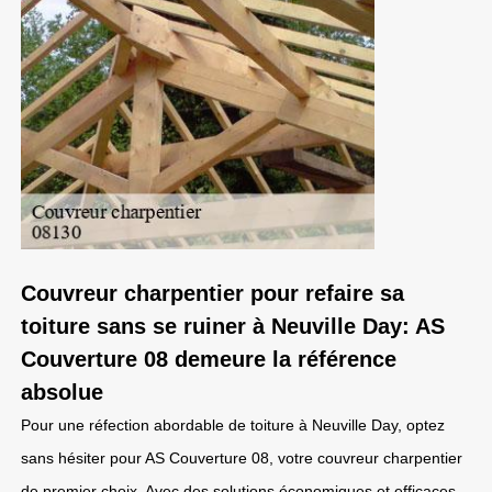
Couvreur charpentier pour refaire sa
toiture sans se ruiner à Neuville Day: AS
Couverture 08 demeure la référence
absolue
Pour une réfection abordable de toiture à Neuville Day, optez
sans hésiter pour AS Couverture 08, votre couvreur charpentier
de premier choix. Avec des solutions économiques et efficaces,