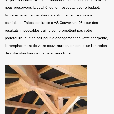
nous préservons la qualité tout en respectant votre budget.
Notre expérience inégalée garantit une toiture solide et
esthétique. Faites confiance à AS Couverture 08 pour des
résultats impeccables qui ne compromettent pas votre
portefeuille, que ce soit pour le changement de votre charpente,
le remplacement de votre couverture ou encore pour l'entretien
de votre structure de manière périodique.