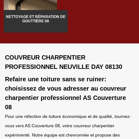
NETTOYAGE ET RÉPARATION DE
GOUTTIÈRE 08
COUVREUR CHARPENTIER
PROFESSIONNEL NEUVILLE DAY 08130
Refaire une toiture sans se ruiner:
choisissez de vous adresser au couvreur
charpentier professionnel AS Couverture
08
Pour une réfection de toiture économique et de qualité, tournez-
vous vers AS Couverture 08, votre couvreur charpentier
expérimenté. Notre équipe est chevronnée et propose des