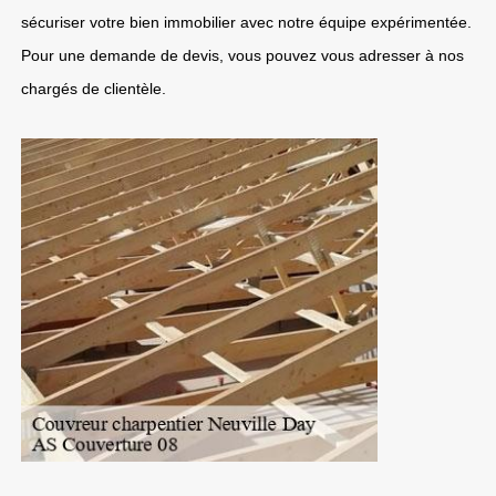
sécuriser votre bien immobilier avec notre équipe expérimentée.
Pour une demande de devis, vous pouvez vous adresser à nos
chargés de clientèle.