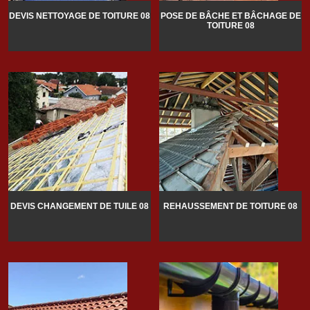
DEVIS NETTOYAGE DE TOITURE 08
POSE DE BÂCHE ET BÂCHAGE DE
TOITURE 08
DEVIS CHANGEMENT DE TUILE 08
REHAUSSEMENT DE TOITURE 08