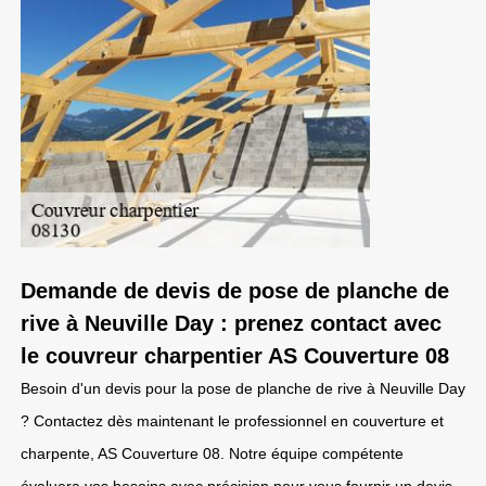
Demande de devis de pose de planche de
rive à Neuville Day : prenez contact avec
le couvreur charpentier AS Couverture 08
Besoin d'un devis pour la pose de planche de rive à Neuville Day
? Contactez dès maintenant le professionnel en couverture et
charpente, AS Couverture 08. Notre équipe compétente