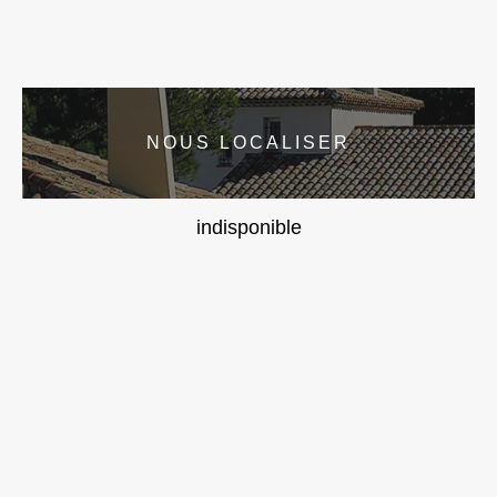
NOUS LOCALISER
indisponible