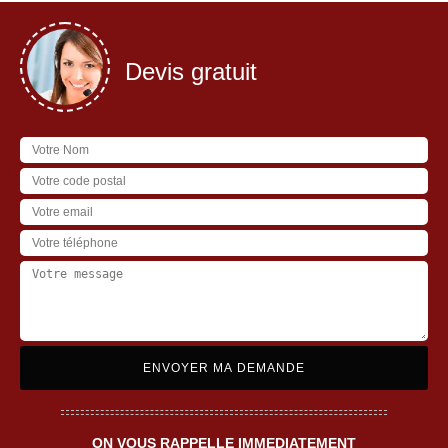
Devis gratuit
ON VOUS RAPPELLE IMMEDIATEMENT