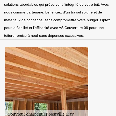
solutions abordables qui préservent l'intégrité de votre toit. Avec
nous comme partenaire, bénéficiez d'un travail soigné et de
matériaux de confiance, sans compromettre votre budget. Optez
pour la fiabilité et l'efficacité avec AS Couverture 08 pour une
toiture remise à neuf sans dépenses excessives.