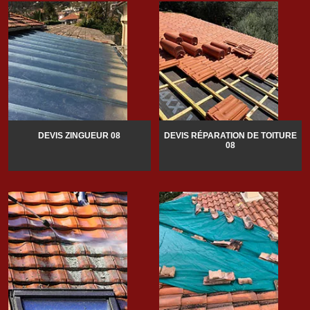
DEVIS ZINGUEUR 08
DEVIS RÉPARATION DE TOITURE
08