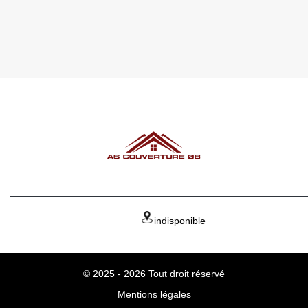
indisponible
© 2025 - 2026 Tout droit réservé
Mentions légales