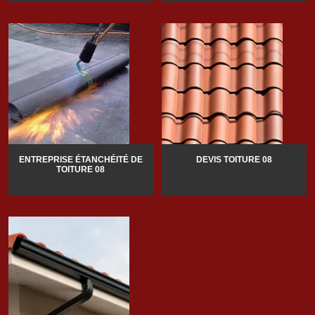
ENTREPRISE ÉTANCHÉITÉ DE
DEVIS TOITURE 08
TOITURE 08