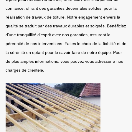
confiance, offrant des garanties décennales solides, pour la
réalisation de travaux de toiture. Notre engagement envers la
qualité se traduit par des travaux durables et soignés. Bénéficiez
d'une tranquillité d'esprit avec nos garanties, assurant la
pérennité de nos interventions. Faites le choix de la fiabilité et de
la sérénité en optant pour le savoir-faire de notre équipe. Pour
de plus amples informations, vous pouvez vous adresser à nos
chargés de clientèle.