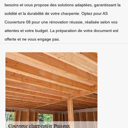
besoins et vous propose des solutions adaptées, garantissant la
solidité et la durabilité de votre charpente. Optez pour AS
Couverture 08 pour une rénovation réussie, réalisée selon vos
attentes et votre budget. La préparation de votre document est
offerte et ne vous engage pas.