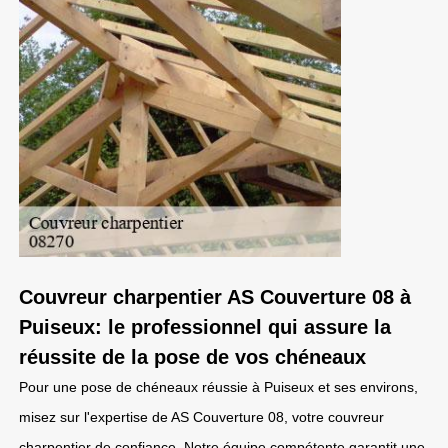
Couvreur charpentier AS Couverture 08 à
Puiseux: le professionnel qui assure la
réussite de la pose de vos chéneaux
Pour une pose de chéneaux réussie à Puiseux et ses environs,
misez sur l'expertise de AS Couverture 08, votre couvreur
charpentier de confiance. Notre équipe compétente garantit une