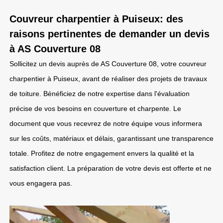
Couvreur charpentier à Puiseux: des
raisons pertinentes de demander un devis
à AS Couverture 08
Sollicitez un devis auprès de AS Couverture 08, votre couvreur
charpentier à Puiseux, avant de réaliser des projets de travaux
de toiture. Bénéficiez de notre expertise dans l'évaluation
précise de vos besoins en couverture et charpente. Le
document que vous recevrez de notre équipe vous informera
sur les coûts, matériaux et délais, garantissant une transparence
totale. Profitez de notre engagement envers la qualité et la
satisfaction client. La préparation de votre devis est offerte et ne
vous engagera pas.