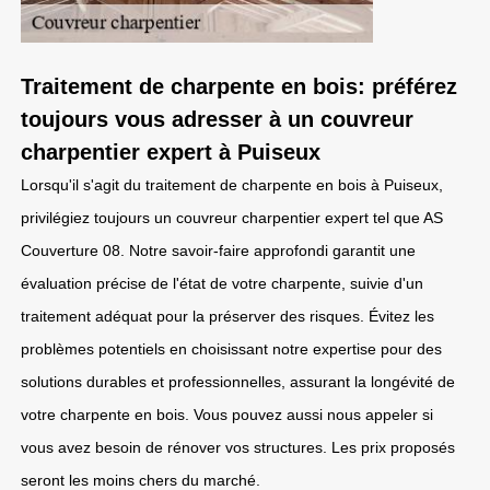
Traitement de charpente en bois: préférez
toujours vous adresser à un couvreur
charpentier expert à Puiseux
Lorsqu'il s'agit du traitement de charpente en bois à Puiseux,
privilégiez toujours un couvreur charpentier expert tel que AS
Couverture 08. Notre savoir-faire approfondi garantit une
évaluation précise de l'état de votre charpente, suivie d'un
traitement adéquat pour la préserver des risques. Évitez les
problèmes potentiels en choisissant notre expertise pour des
solutions durables et professionnelles, assurant la longévité de
votre charpente en bois. Vous pouvez aussi nous appeler si
vous avez besoin de rénover vos structures. Les prix proposés
seront les moins chers du marché.