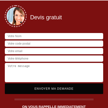
Devis gratuit
ON VOUS RAPPELLE IMMEDIATEMENT