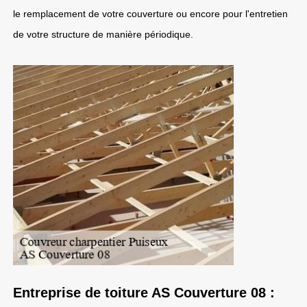
le remplacement de votre couverture ou encore pour l'entretien
de votre structure de manière périodique.
Entreprise de toiture AS Couverture 08 :