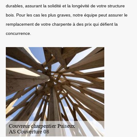
durables, assurant la solidité et la longévité de votre structure
bois. Pour les cas les plus graves, notre équipe peut assurer le
remplacement de votre charpente à des prix qui défient la
concurrence.