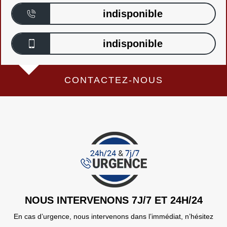
indisponible
indisponible
CONTACTEZ-NOUS
NOUS INTERVENONS 7J/7 ET 24H/24
En cas d’urgence, nous intervenons dans l’immédiat, n’hésitez