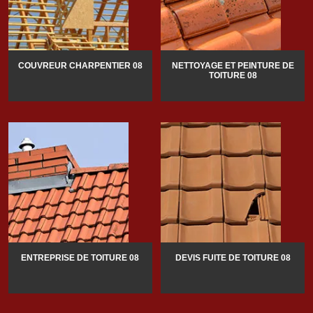
COUVREUR CHARPENTIER 08
NETTOYAGE ET PEINTURE DE
TOITURE 08
ENTREPRISE DE TOITURE 08
DEVIS FUITE DE TOITURE 08