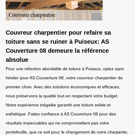
Couvreur charpentier pour refaire sa
toiture sans se ruiner à Puiseux: AS
Couverture 08 demeure la référence
absolue
Pour une réfection abordable de toiture à Puiseux, optez sans
hésiter pour AS Couverture 08, votre couvreur charpentier de
premier choix. Avec des solutions économiques et efficaces,
nous préservons la qualité tout en respectant votre budget.
Notre expérience inégalée garantit une toiture solide et
esthétique. Faites confiance à AS Couverture 08 pour des
résultats impeccables qui ne compromettent pas votre
portefeuille, que ce soit pour le changement de votre charpente,