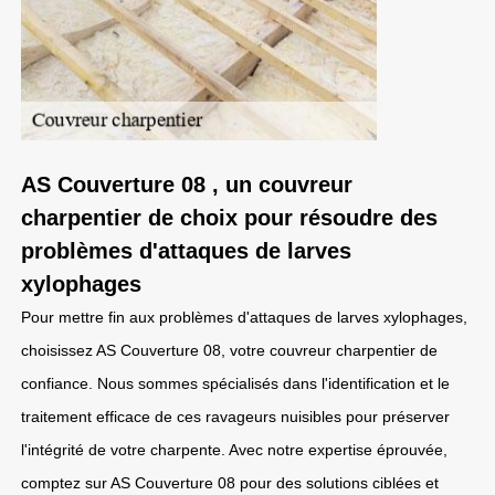
AS Couverture 08 , un couvreur
charpentier de choix pour résoudre des
problèmes d'attaques de larves
xylophages
Pour mettre fin aux problèmes d'attaques de larves xylophages,
choisissez AS Couverture 08, votre couvreur charpentier de
confiance. Nous sommes spécialisés dans l'identification et le
traitement efficace de ces ravageurs nuisibles pour préserver
l'intégrité de votre charpente. Avec notre expertise éprouvée,
comptez sur AS Couverture 08 pour des solutions ciblées et