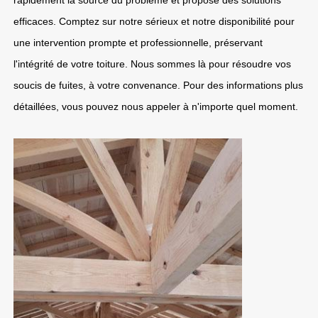
rapidement la source du problème et propose des solutions
efficaces. Comptez sur notre sérieux et notre disponibilité pour
une intervention prompte et professionnelle, préservant
l'intégrité de votre toiture. Nous sommes là pour résoudre vos
soucis de fuites, à votre convenance. Pour des informations plus
détaillées, vous pouvez nous appeler à n'importe quel moment.