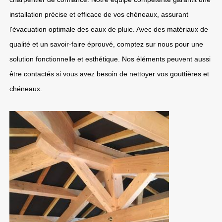
installation précise et efficace de vos chéneaux, assurant
l'évacuation optimale des eaux de pluie. Avec des matériaux de
qualité et un savoir-faire éprouvé, comptez sur nous pour une
solution fonctionnelle et esthétique. Nos éléments peuvent aussi
être contactés si vous avez besoin de nettoyer vos gouttières et
chéneaux.