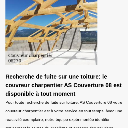
Recherche de fuite sur une toiture: le
couvreur charpentier AS Couverture 08 est
disponible à tout moment
Pour toute recherche de fuite sur toiture, AS Couverture 08 votre
couvreur charpentier est à votre service en tout temps. Avec une
réactivité exemplaire, notre équipe expérimentée identifie