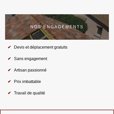
NOS ENGAGEMENTS
Devis et déplacement gratuits
Sans engagement
Artisan passionné
Prix imbattable
Travail de qualité