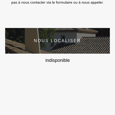
pas à nous contacter via le formulaire ou à nous appeler.
NOUS LOCALISER
indisponible