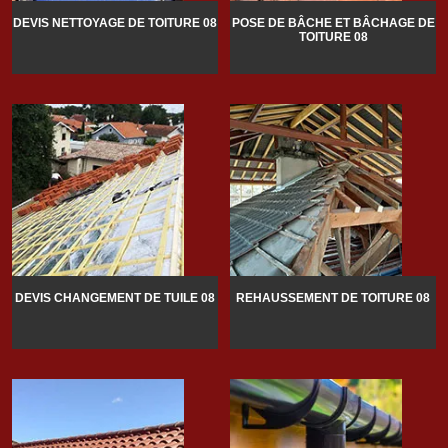
DEVIS NETTOYAGE DE TOITURE 08
POSE DE BÂCHE ET BÂCHAGE DE
TOITURE 08
DEVIS CHANGEMENT DE TUILE 08
REHAUSSEMENT DE TOITURE 08