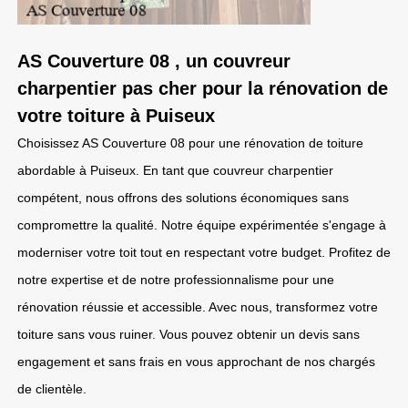
AS Couverture 08 , un couvreur
charpentier pas cher pour la rénovation de
votre toiture à Puiseux
Choisissez AS Couverture 08 pour une rénovation de toiture
abordable à Puiseux. En tant que couvreur charpentier
compétent, nous offrons des solutions économiques sans
compromettre la qualité. Notre équipe expérimentée s'engage à
moderniser votre toit tout en respectant votre budget. Profitez de
notre expertise et de notre professionnalisme pour une
rénovation réussie et accessible. Avec nous, transformez votre
toiture sans vous ruiner. Vous pouvez obtenir un devis sans
engagement et sans frais en vous approchant de nos chargés
de clientèle.