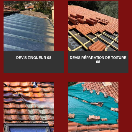
DEVIS ZINGUEUR 08
DEVIS RÉPARATION DE TOITURE
08