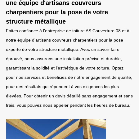
une équipe d'artisans couvreurs
charpentiers pour la pose de votre
structure métallique
Faites confiance à l'entreprise de toiture AS Couverture 08 et à
notre équipe d'artisans couvreurs charpentiers pour la pose
experte de votre structure métallique. Avec un savoir-faire
éprouvé, nous assurons une installation précise et durable,
garantissant la solidité et l'esthétique de votre toiture. Optez
pour nos services et bénéficiez de notre engagement de qualité,
pour des résultats qui répondent à vos exigences les plus
élevées. Pour obtenir un devis détaillé sans engagement et sans
frais, vous pouvez nous appeler pendant les heures de bureau.