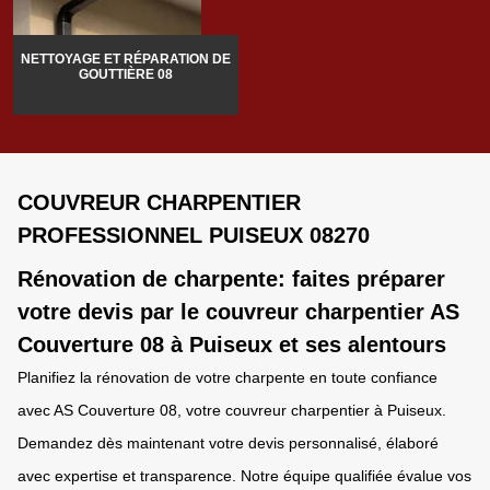
NETTOYAGE ET RÉPARATION DE
GOUTTIÈRE 08
COUVREUR CHARPENTIER
PROFESSIONNEL PUISEUX 08270
Rénovation de charpente: faites préparer
votre devis par le couvreur charpentier AS
Couverture 08 à Puiseux et ses alentours
Planifiez la rénovation de votre charpente en toute confiance
avec AS Couverture 08, votre couvreur charpentier à Puiseux.
Demandez dès maintenant votre devis personnalisé, élaboré
avec expertise et transparence. Notre équipe qualifiée évalue vos