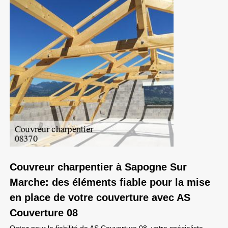
Couvreur charpentier à Sapogne Sur
Marche: des éléments fiable pour la mise
en place de votre couverture avec AS
Couverture 08