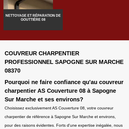
NETTOYAGE ET RÉPARATION DE
GOUTTIÈRE 08
COUVREUR CHARPENTIER
PROFESSIONNEL SAPOGNE SUR MARCHE
08370
Pourquoi ne faire confiance qu'au couvreur
charpentier AS Couverture 08 à Sapogne
Sur Marche et ses environs?
Choisissez exclusivement AS Couverture 08, votre couvreur
charpentier de référence à Sapogne Sur Marche et environs,
pour des raisons évidentes. Forts d'une expertise inégalée, nous