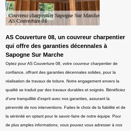
AS Couverture 08, un couvreur charpentier
qui offre des garanties décennales à
Sapogne Sur Marche
Optez pour AS Couverture 08, votre couvreur charpentier de
confiance, offrant des garanties décennales solides, pour la
réalisation de travaux de toiture. Notre engagement envers la
qualité se traduit par des travaux durables et soignés. Bénéficiez
d'une tranquillité d'esprit avec nos garanties, assurant la
pérennité de nos interventions. Faites le choix de la fiabilité et de
la sérénité en optant pour le savoir-faire de notre équipe. Pour
de plus amples informations, vous pouvez vous adresser à nos