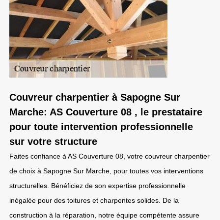
Couvreur charpentier à Sapogne Sur
Marche: AS Couverture 08 , le prestataire
pour toute intervention professionnelle
sur votre structure
Faites confiance à AS Couverture 08, votre couvreur charpentier
de choix à Sapogne Sur Marche, pour toutes vos interventions
structurelles. Bénéficiez de son expertise professionnelle
inégalée pour des toitures et charpentes solides. De la
construction à la réparation, notre équipe compétente assure