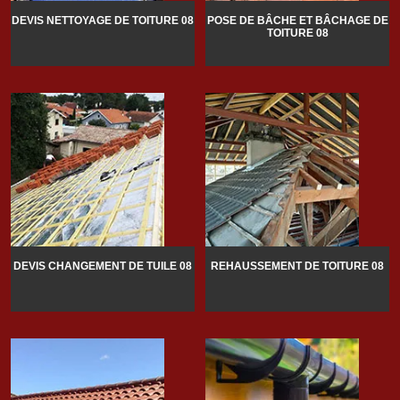
DEVIS NETTOYAGE DE TOITURE 08
POSE DE BÂCHE ET BÂCHAGE DE
TOITURE 08
DEVIS CHANGEMENT DE TUILE 08
REHAUSSEMENT DE TOITURE 08