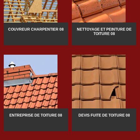
COUVREUR CHARPENTIER 08
NETTOYAGE ET PEINTURE DE
TOITURE 08
ENTREPRISE DE TOITURE 08
DEVIS FUITE DE TOITURE 08