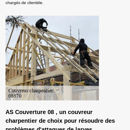
chargés de clientèle.
AS Couverture 08 , un couvreur
charpentier de choix pour résoudre des
problèmes d'attaques de larves