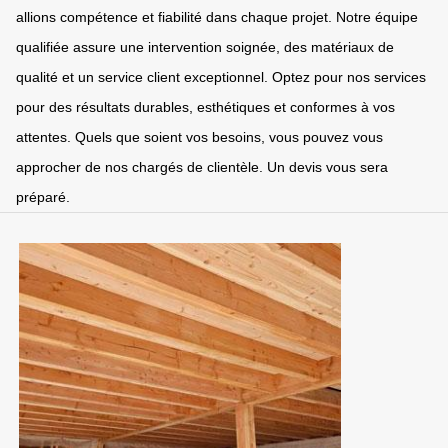
allions compétence et fiabilité dans chaque projet. Notre équipe
qualifiée assure une intervention soignée, des matériaux de
qualité et un service client exceptionnel. Optez pour nos services
pour des résultats durables, esthétiques et conformes à vos
attentes. Quels que soient vos besoins, vous pouvez vous
approcher de nos chargés de clientèle. Un devis vous sera
préparé.