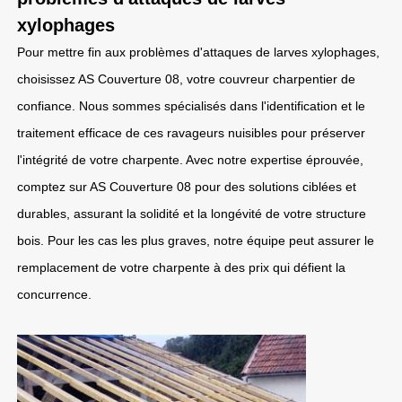
xylophages
Pour mettre fin aux problèmes d'attaques de larves xylophages,
choisissez AS Couverture 08, votre couvreur charpentier de
confiance. Nous sommes spécialisés dans l'identification et le
traitement efficace de ces ravageurs nuisibles pour préserver
l'intégrité de votre charpente. Avec notre expertise éprouvée,
comptez sur AS Couverture 08 pour des solutions ciblées et
durables, assurant la solidité et la longévité de votre structure
bois. Pour les cas les plus graves, notre équipe peut assurer le
remplacement de votre charpente à des prix qui défient la
concurrence.