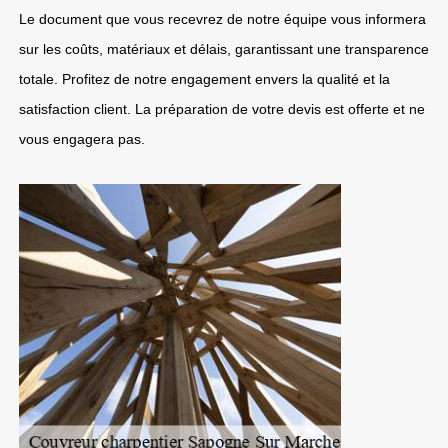
Le document que vous recevrez de notre équipe vous informera
sur les coûts, matériaux et délais, garantissant une transparence
totale. Profitez de notre engagement envers la qualité et la
satisfaction client. La préparation de votre devis est offerte et ne
vous engagera pas.