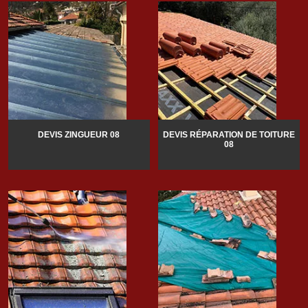
DEVIS ZINGUEUR 08
DEVIS RÉPARATION DE TOITURE
08