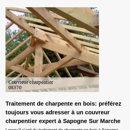
Traitement de charpente en bois: préférez
toujours vous adresser à un couvreur
charpentier expert à Sapogne Sur Marche
Lorsqu'il s'agit du traitement de charpente en bois à Sapogne