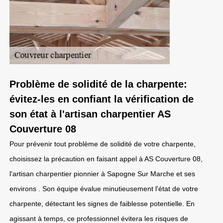
Problème de solidité de la charpente:
évitez-les en confiant la vérification de
son état à l'artisan charpentier AS
Couverture 08
Pour prévenir tout problème de solidité de votre charpente,
choisissez la précaution en faisant appel à AS Couverture 08,
l'artisan charpentier pionnier à Sapogne Sur Marche et ses
environs . Son équipe évalue minutieusement l'état de votre
charpente, détectant les signes de faiblesse potentielle. En
agissant à temps, ce professionnel évitera les risques de