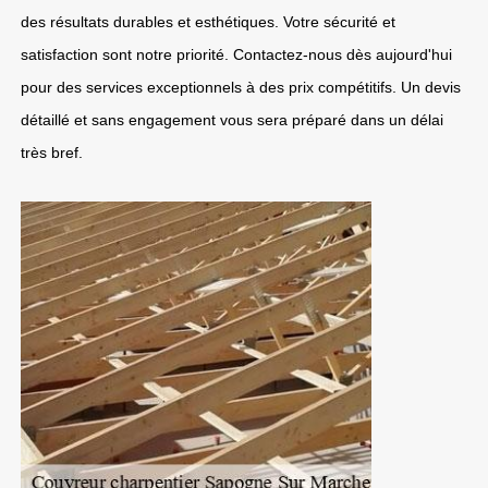
des résultats durables et esthétiques. Votre sécurité et
satisfaction sont notre priorité. Contactez-nous dès aujourd'hui
pour des services exceptionnels à des prix compétitifs. Un devis
détaillé et sans engagement vous sera préparé dans un délai
très bref.