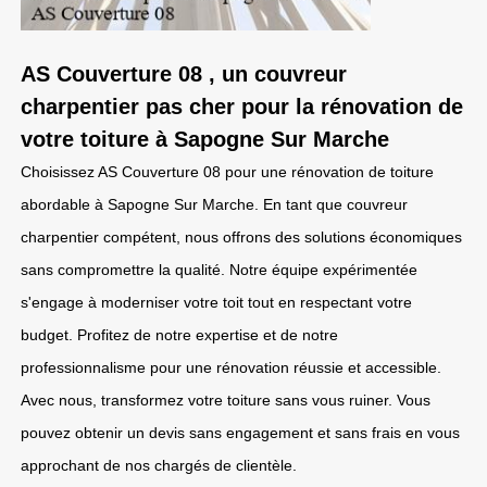
AS Couverture 08 , un couvreur
charpentier pas cher pour la rénovation de
votre toiture à Sapogne Sur Marche
Choisissez AS Couverture 08 pour une rénovation de toiture
abordable à Sapogne Sur Marche. En tant que couvreur
charpentier compétent, nous offrons des solutions économiques
sans compromettre la qualité. Notre équipe expérimentée
s'engage à moderniser votre toit tout en respectant votre
budget. Profitez de notre expertise et de notre
professionnalisme pour une rénovation réussie et accessible.
Avec nous, transformez votre toiture sans vous ruiner. Vous
pouvez obtenir un devis sans engagement et sans frais en vous
approchant de nos chargés de clientèle.