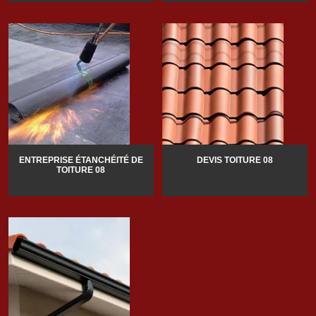
ENTREPRISE ÉTANCHÉITÉ DE
DEVIS TOITURE 08
TOITURE 08