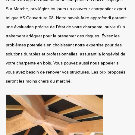
Sur Marche, privilégiez toujours un couvreur charpentier expert
tel que AS Couverture 08. Notre savoir-faire approfondi garantit
une évaluation précise de l'état de votre charpente, suivie d'un
traitement adéquat pour la préserver des risques. Évitez les
problèmes potentiels en choisissant notre expertise pour des
solutions durables et professionnelles, assurant la longévité de
votre charpente en bois. Vous pouvez aussi nous appeler si
vous avez besoin de rénover vos structures. Les prix proposés
seront les moins chers du marché.