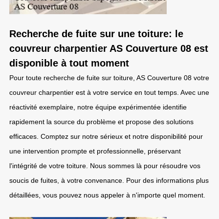
Recherche de fuite sur une toiture: le
couvreur charpentier AS Couverture 08 est
disponible à tout moment
Pour toute recherche de fuite sur toiture, AS Couverture 08 votre
couvreur charpentier est à votre service en tout temps. Avec une
réactivité exemplaire, notre équipe expérimentée identifie
rapidement la source du problème et propose des solutions
efficaces. Comptez sur notre sérieux et notre disponibilité pour
une intervention prompte et professionnelle, préservant
l'intégrité de votre toiture. Nous sommes là pour résoudre vos
soucis de fuites, à votre convenance. Pour des informations plus
détaillées, vous pouvez nous appeler à n'importe quel moment.