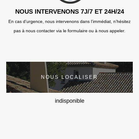
NOUS INTERVENONS 7J/7 ET 24H/24
En cas d’urgence, nous intervenons dans l’immédiat, n’hésitez
pas à nous contacter via le formulaire ou à nous appeler.
NOUS LOCALISER
indisponible