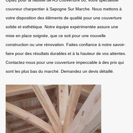
Optez pour la fiabilité de AS Couverture 08, votre spécialiste
couvreur charpentier à Sapogne Sur Marche. Nous mettons à
votre disposition des éléments de qualité pour une couverture
solide et esthétique. Notre équipe expérimentée assure une
mise en place soignée, que ce soit pour une nouvelle
construction ou une rénovation. Faites confiance à notre savoir-
faire pour des résultats durables et à la hauteur de vos attentes.
Contactez-nous pour une couverture impeccable à des prix qui
sont les plus bas du marché. Demandez un devis détaillé.