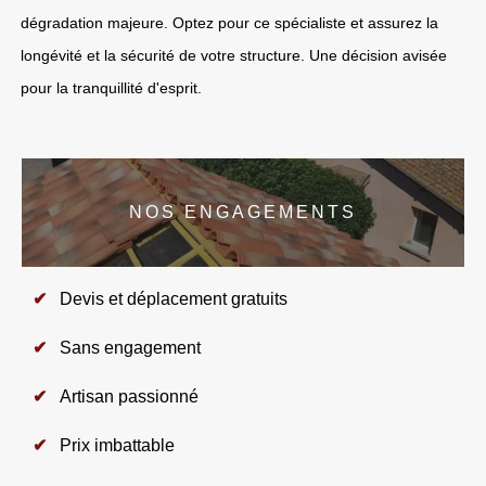
dégradation majeure. Optez pour ce spécialiste et assurez la
longévité et la sécurité de votre structure. Une décision avisée
pour la tranquillité d'esprit.
NOS ENGAGEMENTS
Devis et déplacement gratuits
Sans engagement
Artisan passionné
Prix imbattable