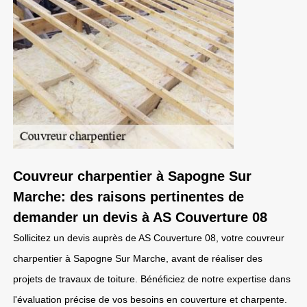
Couvreur charpentier à Sapogne Sur
Marche: des raisons pertinentes de
demander un devis à AS Couverture 08
Sollicitez un devis auprès de AS Couverture 08, votre couvreur
charpentier à Sapogne Sur Marche, avant de réaliser des
projets de travaux de toiture. Bénéficiez de notre expertise dans
l'évaluation précise de vos besoins en couverture et charpente.