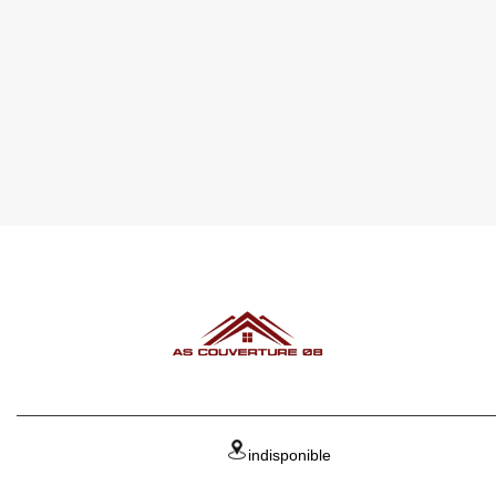
indisponible