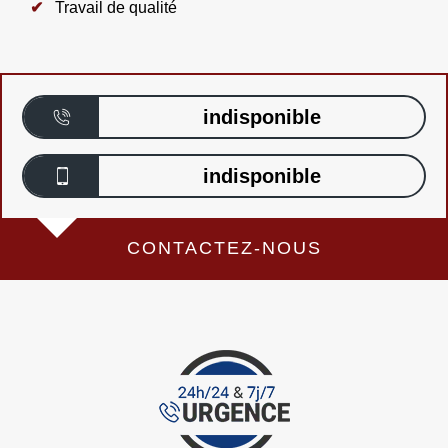
Travail de qualité
indisponible
indisponible
CONTACTEZ-NOUS