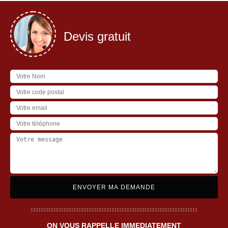
Devis gratuit
ON VOUS RAPPELLE IMMEDIATEMENT