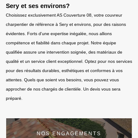
Sery et ses environs?
Choisissez exclusivement AS Couverture 08, votre couvreur
charpentier de référence à Sery et environs, pour des raisons
évidentes. Forts d'une expertise inégalée, nous allions
compétence et fiabilité dans chaque projet. Notre équipe
qualifiée assure une intervention soignée, des matériaux de
qualité et un service client exceptionnel. Optez pour nos services
pour des résultats durables, esthétiques et conformes à vos
attentes. Quels que soient vos besoins, vous pouvez vous
approcher de nos chargés de clientèle. Un devis vous sera
préparé.
NOS ENGAGEMENTS