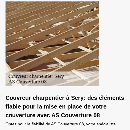
Couvreur charpentier à Sery: des éléments
fiable pour la mise en place de votre
couverture avec AS Couverture 08
Optez pour la fiabilité de AS Couverture 08, votre spécialiste