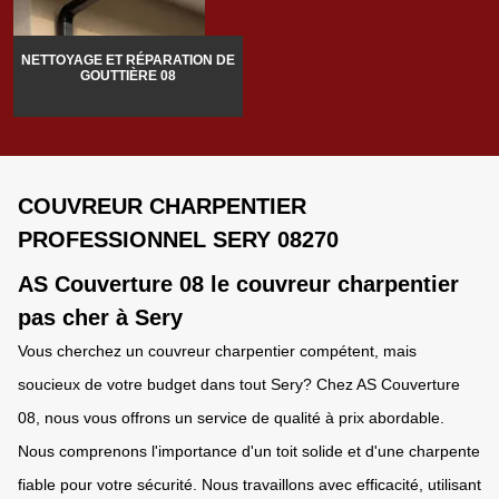
NETTOYAGE ET RÉPARATION DE
GOUTTIÈRE 08
COUVREUR CHARPENTIER
PROFESSIONNEL SERY 08270
AS Couverture 08 le couvreur charpentier
pas cher à Sery
Vous cherchez un couvreur charpentier compétent, mais
soucieux de votre budget dans tout Sery? Chez AS Couverture
08, nous vous offrons un service de qualité à prix abordable.
Nous comprenons l'importance d'un toit solide et d'une charpente
fiable pour votre sécurité. Nous travaillons avec efficacité, utilisant