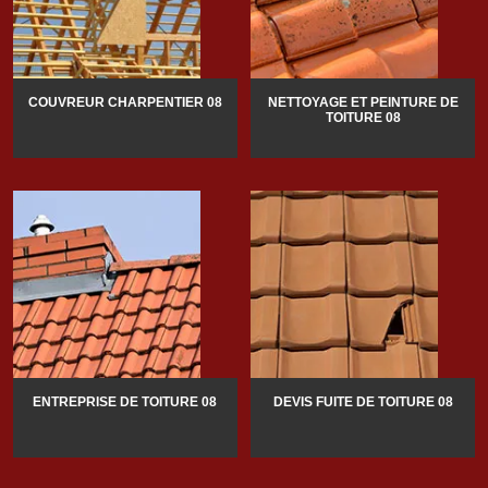
COUVREUR CHARPENTIER 08
NETTOYAGE ET PEINTURE DE
TOITURE 08
ENTREPRISE DE TOITURE 08
DEVIS FUITE DE TOITURE 08