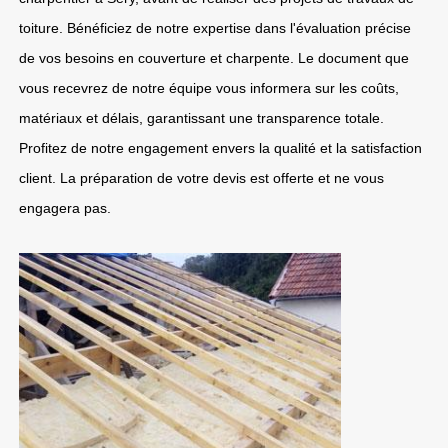
toiture. Bénéficiez de notre expertise dans l'évaluation précise
de vos besoins en couverture et charpente. Le document que
vous recevrez de notre équipe vous informera sur les coûts,
matériaux et délais, garantissant une transparence totale.
Profitez de notre engagement envers la qualité et la satisfaction
client. La préparation de votre devis est offerte et ne vous
engagera pas.