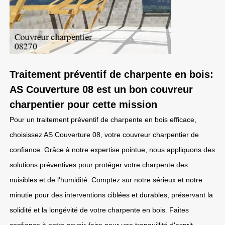
Traitement préventif de charpente en bois:
AS Couverture 08 est un bon couvreur
charpentier pour cette mission
Pour un traitement préventif de charpente en bois efficace,
choisissez AS Couverture 08, votre couvreur charpentier de
confiance. Grâce à notre expertise pointue, nous appliquons des
solutions préventives pour protéger votre charpente des
nuisibles et de l'humidité. Comptez sur notre sérieux et notre
minutie pour des interventions ciblées et durables, préservant la
solidité et la longévité de votre charpente en bois. Faites