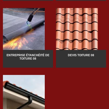
ENTREPRISE ÉTANCHÉITÉ DE
DEVIS TOITURE 08
TOITURE 08