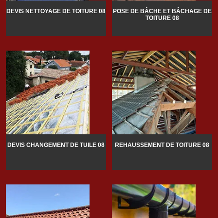
DEVIS NETTOYAGE DE TOITURE 08
POSE DE BÂCHE ET BÂCHAGE DE
TOITURE 08
DEVIS CHANGEMENT DE TUILE 08
REHAUSSEMENT DE TOITURE 08