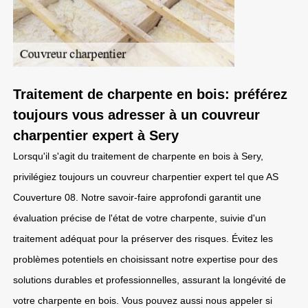
Traitement de charpente en bois: préférez
toujours vous adresser à un couvreur
charpentier expert à Sery
Lorsqu'il s'agit du traitement de charpente en bois à Sery,
privilégiez toujours un couvreur charpentier expert tel que AS
Couverture 08. Notre savoir-faire approfondi garantit une
évaluation précise de l'état de votre charpente, suivie d'un
traitement adéquat pour la préserver des risques. Évitez les
problèmes potentiels en choisissant notre expertise pour des
solutions durables et professionnelles, assurant la longévité de
votre charpente en bois. Vous pouvez aussi nous appeler si