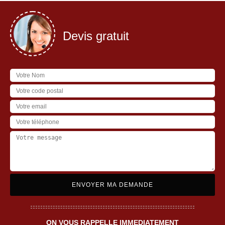
Devis gratuit
ON VOUS RAPPELLE IMMEDIATEMENT