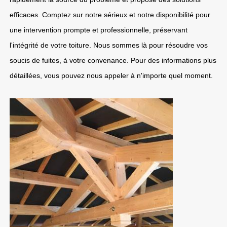
efficaces. Comptez sur notre sérieux et notre disponibilité pour
une intervention prompte et professionnelle, préservant
l'intégrité de votre toiture. Nous sommes là pour résoudre vos
soucis de fuites, à votre convenance. Pour des informations plus
détaillées, vous pouvez nous appeler à n'importe quel moment.