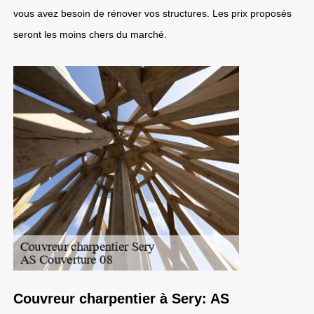
vous avez besoin de rénover vos structures. Les prix proposés
seront les moins chers du marché.
Couvreur charpentier à Sery: AS