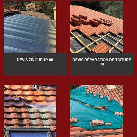
DEVIS ZINGUEUR 08
DEVIS RÉPARATION DE TOITURE
08