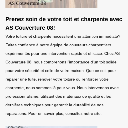
Prenez soin de votre toit et charpente avec
AS Couverture 08!
Votre toiture et charpente nécessitent une attention immédiate?
Faites confiance à notre équipe de couvreurs charpentiers
expérimentés pour une intervention rapide et efficace. Chez AS
Couverture 08, nous comprenons l'importance d'un toit solide
pour votre sécurité et celle de votre maison. Que ce soit pour
réparer une fuite, rénover votre toiture ou renforcer votre
charpente, nous sommes là pour vous. Nous intervenons avec
professionnalisme, utilisant des matériaux de qualité et les
dernières techniques pour garantir la durabilité de nos
réparations. Pour en savoir plus, consultez notre site.