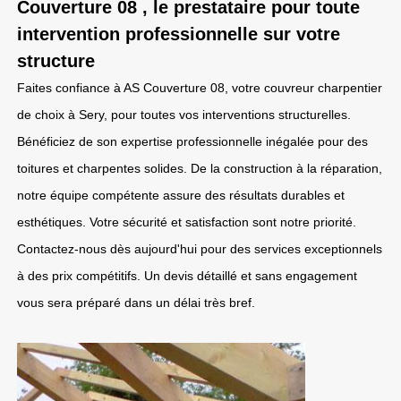
Couverture 08 , le prestataire pour toute
intervention professionnelle sur votre
structure
Faites confiance à AS Couverture 08, votre couvreur charpentier
de choix à Sery, pour toutes vos interventions structurelles.
Bénéficiez de son expertise professionnelle inégalée pour des
toitures et charpentes solides. De la construction à la réparation,
notre équipe compétente assure des résultats durables et
esthétiques. Votre sécurité et satisfaction sont notre priorité.
Contactez-nous dès aujourd'hui pour des services exceptionnels
à des prix compétitifs. Un devis détaillé et sans engagement
vous sera préparé dans un délai très bref.