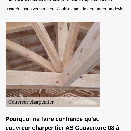
confiance à notre savoir-faire pour une tranquillité d'esprit
assurée, sans vous ruiner. N'oubliez pas de demander un devis.
Pourquoi ne faire confiance qu'au
couvreur charpentier AS Couverture 08 à