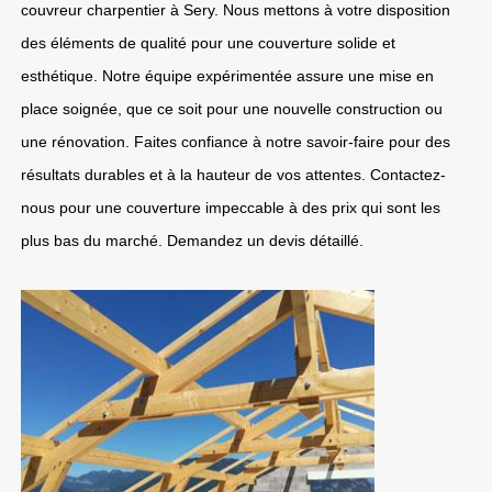
couvreur charpentier à Sery. Nous mettons à votre disposition
des éléments de qualité pour une couverture solide et
esthétique. Notre équipe expérimentée assure une mise en
place soignée, que ce soit pour une nouvelle construction ou
une rénovation. Faites confiance à notre savoir-faire pour des
résultats durables et à la hauteur de vos attentes. Contactez-
nous pour une couverture impeccable à des prix qui sont les
plus bas du marché. Demandez un devis détaillé.