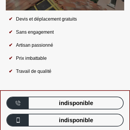
Devis et déplacement gratuits
Sans engagement
Artisan passionné
Prix imbattable
Travail de qualité
indisponible
indisponible