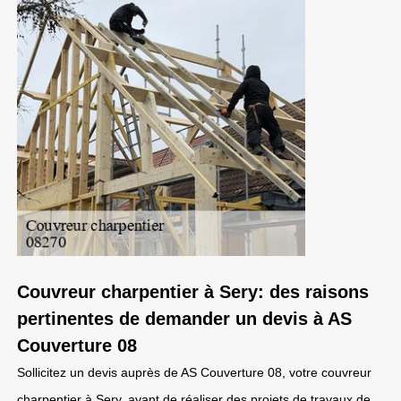
Couvreur charpentier à Sery: des raisons
pertinentes de demander un devis à AS
Couverture 08
Sollicitez un devis auprès de AS Couverture 08, votre couvreur
charpentier à Sery, avant de réaliser des projets de travaux de