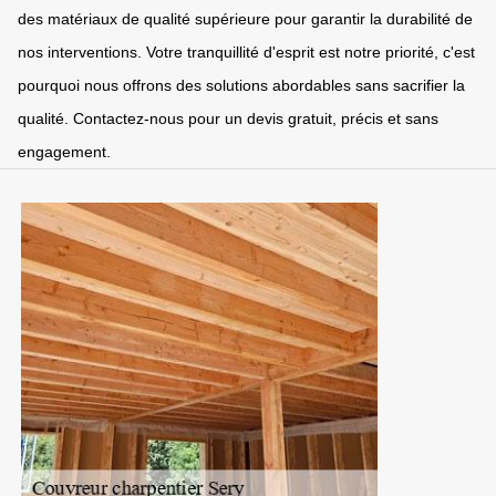
des matériaux de qualité supérieure pour garantir la durabilité de
nos interventions. Votre tranquillité d'esprit est notre priorité, c'est
pourquoi nous offrons des solutions abordables sans sacrifier la
qualité. Contactez-nous pour un devis gratuit, précis et sans
engagement.