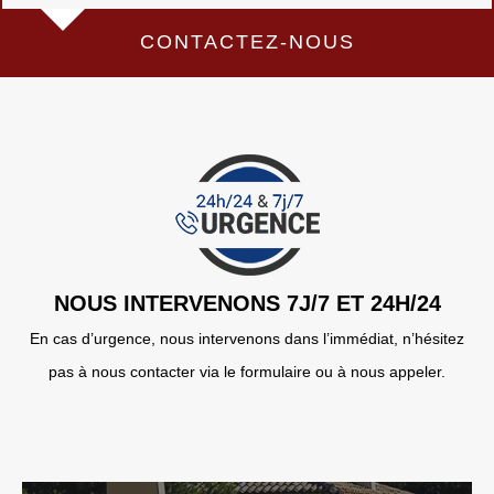
CONTACTEZ-NOUS
NOUS INTERVENONS 7J/7 ET 24H/24
En cas d’urgence, nous intervenons dans l’immédiat, n’hésitez
pas à nous contacter via le formulaire ou à nous appeler.