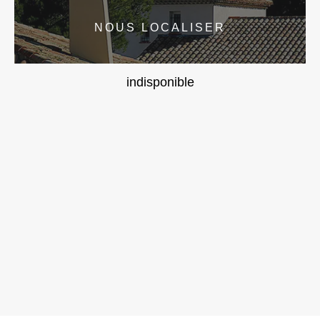
NOUS LOCALISER
indisponible