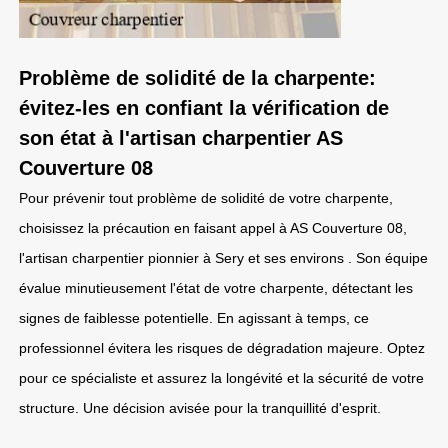
Problème de solidité de la charpente:
évitez-les en confiant la vérification de
son état à l'artisan charpentier AS
Couverture 08
Pour prévenir tout problème de solidité de votre charpente,
choisissez la précaution en faisant appel à AS Couverture 08,
l'artisan charpentier pionnier à Sery et ses environs . Son équipe
évalue minutieusement l'état de votre charpente, détectant les
signes de faiblesse potentielle. En agissant à temps, ce
professionnel évitera les risques de dégradation majeure. Optez
pour ce spécialiste et assurez la longévité et la sécurité de votre
structure. Une décision avisée pour la tranquillité d'esprit.