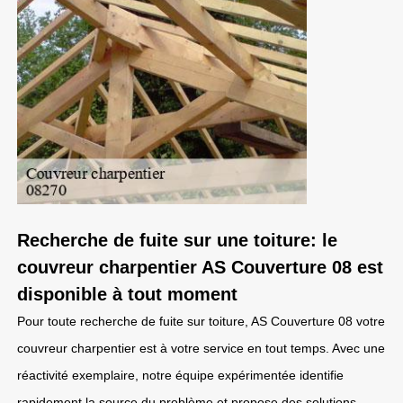
Recherche de fuite sur une toiture: le
couvreur charpentier AS Couverture 08 est
disponible à tout moment
Pour toute recherche de fuite sur toiture, AS Couverture 08 votre
couvreur charpentier est à votre service en tout temps. Avec une
réactivité exemplaire, notre équipe expérimentée identifie
rapidement la source du problème et propose des solutions