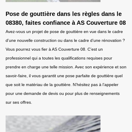
Pose de gouttière dans les règles dans le
08380, faites confiance à AS Couverture 08
Avez-vous un projet de pose de gouttière en vue dans le cadre
d’une nouvelle construction ou dans le cadre d’une rénovation ?
Vous pourrez vous fier à AS Couverture 08. C’est un
professionnel qui a toutes les qualifications requises pour
prendre en charge une telle mission. Avec son expérience et son
savoir-faire, il vous garantit une pose parfaite de gouttière quel
que soit le matériau de la gouttière. N’hésitez pas à l’appeler
pour une demande de devis ou pour plus de renseignements
sur ses offres.