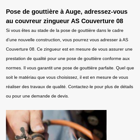
Pose de gouttière à Auge, adressez-vous
au couvreur zingueur AS Couverture 08
Si vous êtes au stade de la pose de gouttière dans le cadre
d’une nouvelle construction, vous pourrez vous adresser à AS
Couverture 08. Ce zingueur est en mesure de vous assurer une
prestation de qualité pour une pose de gouttière conforme aux
normes. Il vous garantit une pose de gouttière parfaite. Quel que
soit le matériau que vous choisissez, il est en mesure de vous
réaliser des travaux de qualité. Contactez-le pour plus de détails
ou pour une demande de devis.