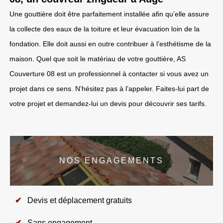
Une gouttière doit être parfaitement installée afin qu’elle assure
la collecte des eaux de la toiture et leur évacuation loin de la
fondation. Elle doit aussi en outre contribuer à l’esthétisme de la
maison. Quel que soit le matériau de votre gouttière, AS
Couverture 08 est un professionnel à contacter si vous avez un
projet dans ce sens. N’hésitez pas à l’appeler. Faites-lui part de
votre projet et demandez-lui un devis pour découvrir ses tarifs.
NOS ENGAGEMENTS
Devis et déplacement gratuits
Sans engagement