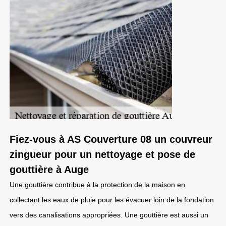
Fiez-vous à AS Couverture 08 un couvreur
zingueur pour un nettoyage et pose de
gouttière à Auge
Une gouttière contribue à la protection de la maison en
collectant les eaux de pluie pour les évacuer loin de la fondation
vers des canalisations appropriées. Une gouttière est aussi un