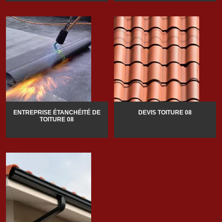
ENTREPRISE ÉTANCHÉITÉ DE
DEVIS TOITURE 08
TOITURE 08