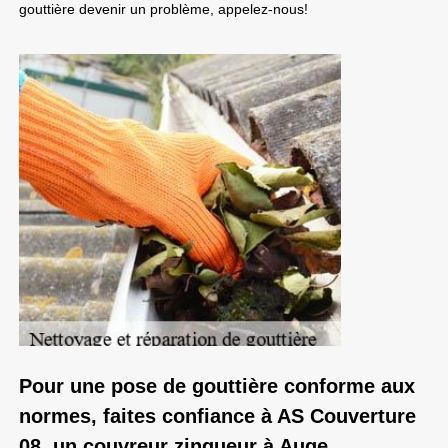
gouttière devenir un problème, appelez-nous!
Pour une pose de gouttière conforme aux
normes, faites confiance à AS Couverture
08, un couvreur zingueur à Auge