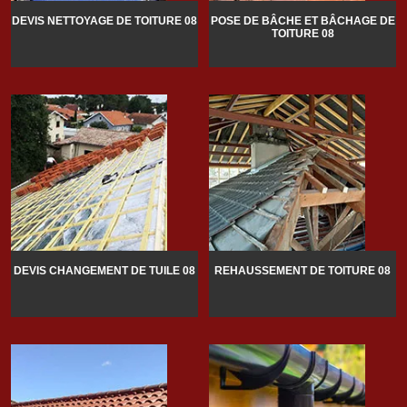
DEVIS NETTOYAGE DE TOITURE 08
POSE DE BÂCHE ET BÂCHAGE DE
TOITURE 08
DEVIS CHANGEMENT DE TUILE 08
REHAUSSEMENT DE TOITURE 08