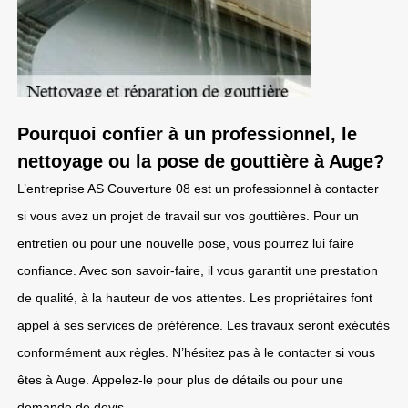
Pourquoi confier à un professionnel, le
nettoyage ou la pose de gouttière à Auge?
L’entreprise AS Couverture 08 est un professionnel à contacter
si vous avez un projet de travail sur vos gouttières. Pour un
entretien ou pour une nouvelle pose, vous pourrez lui faire
confiance. Avec son savoir-faire, il vous garantit une prestation
de qualité, à la hauteur de vos attentes. Les propriétaires font
appel à ses services de préférence. Les travaux seront exécutés
conformément aux règles. N’hésitez pas à le contacter si vous
êtes à Auge. Appelez-le pour plus de détails ou pour une
demande de devis.