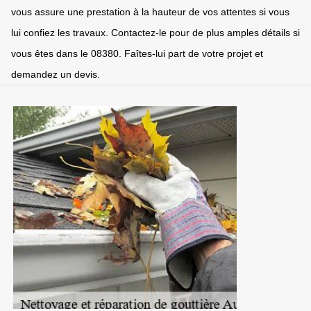
vous assure une prestation à la hauteur de vos attentes si vous
lui confiez les travaux. Contactez-le pour de plus amples détails si
vous êtes dans le 08380. Faîtes-lui part de votre projet et
demandez un devis.