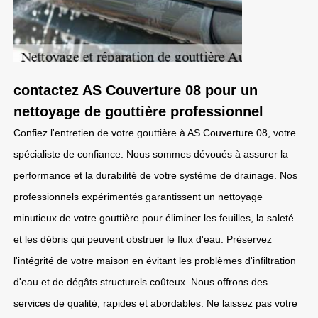
contactez AS Couverture 08 pour un
nettoyage de gouttière professionnel
Confiez l'entretien de votre gouttière à AS Couverture 08, votre
spécialiste de confiance. Nous sommes dévoués à assurer la
performance et la durabilité de votre système de drainage. Nos
professionnels expérimentés garantissent un nettoyage
minutieux de votre gouttière pour éliminer les feuilles, la saleté
et les débris qui peuvent obstruer le flux d'eau. Préservez
l'intégrité de votre maison en évitant les problèmes d'infiltration
d'eau et de dégâts structurels coûteux. Nous offrons des
services de qualité, rapides et abordables. Ne laissez pas votre