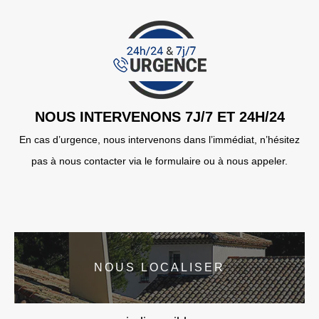
NOUS INTERVENONS 7J/7 ET 24H/24
En cas d’urgence, nous intervenons dans l’immédiat, n’hésitez
pas à nous contacter via le formulaire ou à nous appeler.
NOUS LOCALISER