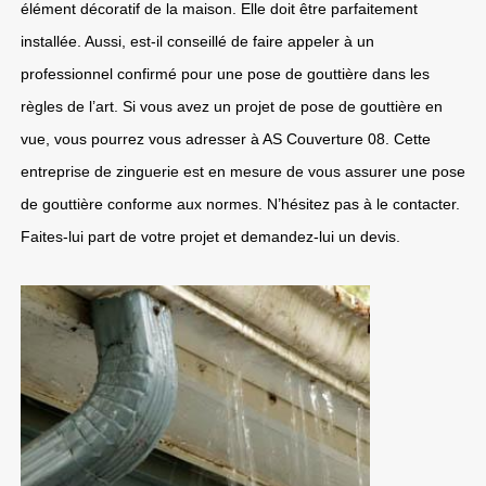
élément décoratif de la maison. Elle doit être parfaitement
installée. Aussi, est-il conseillé de faire appeler à un
professionnel confirmé pour une pose de gouttière dans les
règles de l’art. Si vous avez un projet de pose de gouttière en
vue, vous pourrez vous adresser à AS Couverture 08. Cette
entreprise de zinguerie est en mesure de vous assurer une pose
de gouttière conforme aux normes. N’hésitez pas à le contacter.
Faites-lui part de votre projet et demandez-lui un devis.