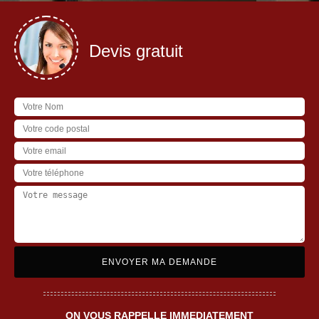
Devis gratuit
ON VOUS RAPPELLE IMMEDIATEMENT