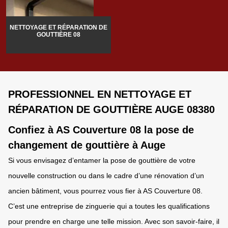
NETTOYAGE ET RÉPARATION DE
GOUTTIÈRE 08
PROFESSIONNEL EN NETTOYAGE ET
RÉPARATION DE GOUTTIÈRE AUGE 08380
Confiez à AS Couverture 08 la pose de
changement de gouttière à Auge
Si vous envisagez d’entamer la pose de gouttière de votre
nouvelle construction ou dans le cadre d’une rénovation d’un
ancien bâtiment, vous pourrez vous fier à AS Couverture 08.
C’est une entreprise de zinguerie qui a toutes les qualifications
pour prendre en charge une telle mission. Avec son savoir-faire, il