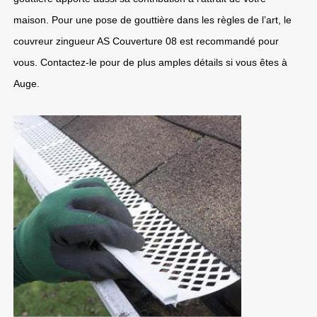
maison. Pour une pose de gouttière dans les règles de l’art, le
couvreur zingueur AS Couverture 08 est recommandé pour
vous. Contactez-le pour de plus amples détails si vous êtes à
Auge.