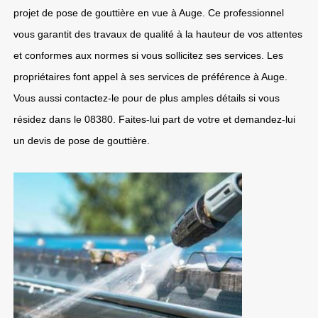
projet de pose de gouttière en vue à Auge. Ce professionnel
vous garantit des travaux de qualité à la hauteur de vos attentes
et conformes aux normes si vous sollicitez ses services. Les
propriétaires font appel à ses services de préférence à Auge.
Vous aussi contactez-le pour de plus amples détails si vous
résidez dans le 08380. Faites-lui part de votre et demandez-lui
un devis de pose de gouttière.