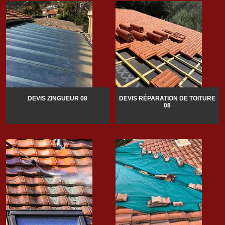
DEVIS ZINGUEUR 08
DEVIS RÉPARATION DE TOITURE
08