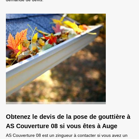
Obtenez le devis de la pose de gouttière à
AS Couverture 08 si vous êtes à Auge
AS Couverture 08 est un zingueur à contacter si vous avez un