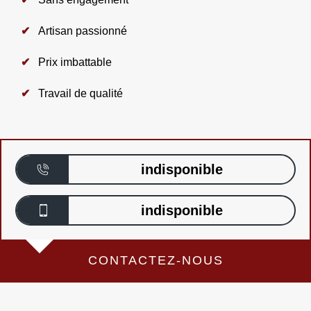
Artisan passionné
Prix imbattable
Travail de qualité
indisponible
indisponible
CONTACTEZ-NOUS