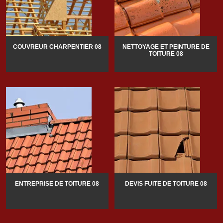
COUVREUR CHARPENTIER 08
NETTOYAGE ET PEINTURE DE
TOITURE 08
ENTREPRISE DE TOITURE 08
DEVIS FUITE DE TOITURE 08