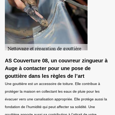
AS Couverture 08, un couvreur zingueur à
Auge à contacter pour une pose de
gouttière dans les règles de l’art
Une gouttière est un accessoire de toiture. Elle contribue à
protéger la maison en collectant les eaux de pluie pour les
évacuer vers une canalisation appropriée. Elle protège aussi la
fondation de l’humidité qui peut affecter sa solidité. Une
gouttière apporte aussi sa contribution à l’attrait de votre