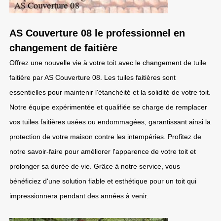
AS Couverture 08 le professionnel en
changement de faitière
Offrez une nouvelle vie à votre toit avec le changement de tuile
faitière par AS Couverture 08. Les tuiles faitières sont
essentielles pour maintenir l'étanchéité et la solidité de votre toit.
Notre équipe expérimentée et qualifiée se charge de remplacer
vos tuiles faitières usées ou endommagées, garantissant ainsi la
protection de votre maison contre les intempéries. Profitez de
notre savoir-faire pour améliorer l'apparence de votre toit et
prolonger sa durée de vie. Grâce à notre service, vous
bénéficiez d'une solution fiable et esthétique pour un toit qui
impressionnera pendant des années à venir.