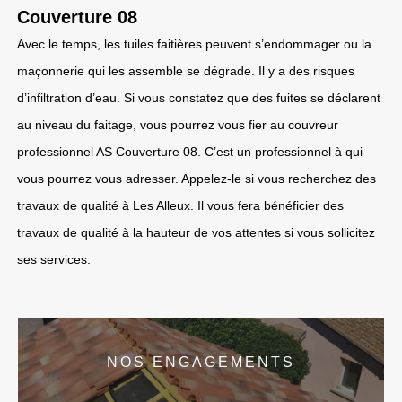
Couverture 08
Avec le temps, les tuiles faitières peuvent s’endommager ou la
maçonnerie qui les assemble se dégrade. Il y a des risques
d’infiltration d’eau. Si vous constatez que des fuites se déclarent
au niveau du faitage, vous pourrez vous fier au couvreur
professionnel AS Couverture 08. C’est un professionnel à qui
vous pourrez vous adresser. Appelez-le si vous recherchez des
travaux de qualité à Les Alleux. Il vous fera bénéficier des
travaux de qualité à la hauteur de vos attentes si vous sollicitez
ses services.
NOS ENGAGEMENTS