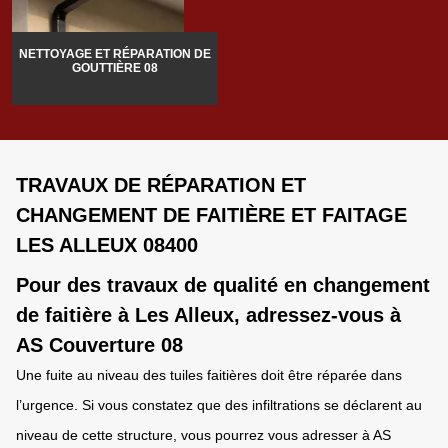
NETTOYAGE ET RÉPARATION DE
GOUTTIÈRE 08
TRAVAUX DE RÉPARATION ET
CHANGEMENT DE FAITIÈRE ET FAITAGE
LES ALLEUX 08400
Pour des travaux de qualité en changement
de faitière à Les Alleux, adressez-vous à
AS Couverture 08
Une fuite au niveau des tuiles faitières doit être réparée dans
l’urgence. Si vous constatez que des infiltrations se déclarent au
niveau de cette structure, vous pourrez vous adresser à AS