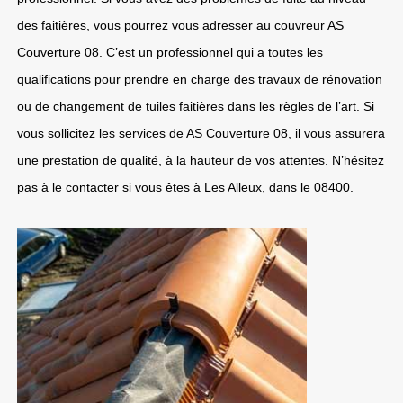
des faitières, vous pourrez vous adresser au couvreur AS
Couverture 08. C’est un professionnel qui a toutes les
qualifications pour prendre en charge des travaux de rénovation
ou de changement de tuiles faitières dans les règles de l’art. Si
vous sollicitez les services de AS Couverture 08, il vous assurera
une prestation de qualité, à la hauteur de vos attentes. N’hésitez
pas à le contacter si vous êtes à Les Alleux, dans le 08400.