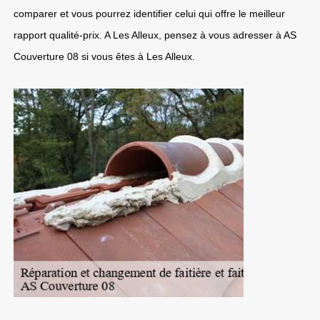
comparer et vous pourrez identifier celui qui offre le meilleur
rapport qualité-prix. A Les Alleux, pensez à vous adresser à AS
Couverture 08 si vous êtes à Les Alleux.