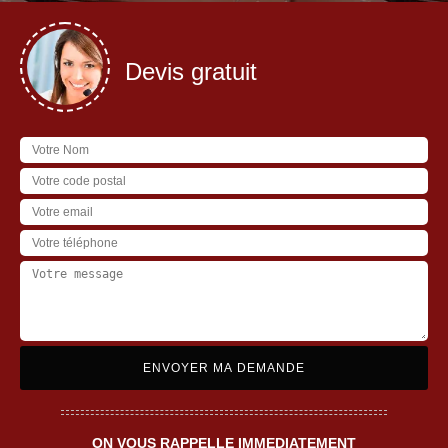
Devis gratuit
ON VOUS RAPPELLE IMMEDIATEMENT