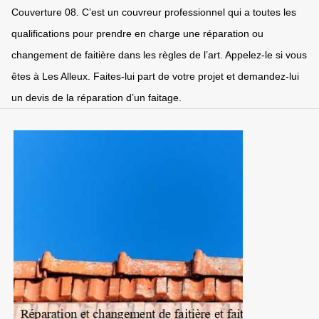
Couverture 08. C’est un couvreur professionnel qui a toutes les
qualifications pour prendre en charge une réparation ou
changement de faitière dans les règles de l’art. Appelez-le si vous
êtes à Les Alleux. Faites-lui part de votre projet et demandez-lui
un devis de la réparation d’un faitage.