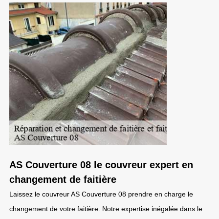
AS Couverture 08 le couvreur expert en
changement de faitière
Laissez le couvreur AS Couverture 08 prendre en charge le
changement de votre faitière. Notre expertise inégalée dans le