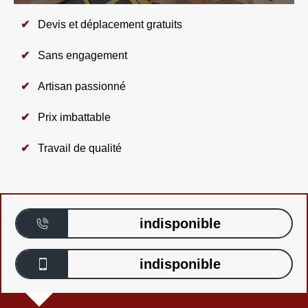
Devis et déplacement gratuits
Sans engagement
Artisan passionné
Prix imbattable
Travail de qualité
indisponible
indisponible