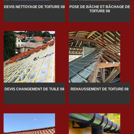
DEVIS NETTOYAGE DE TOITURE 08
POSE DE BÂCHE ET BÂCHAGE DE
TOITURE 08
DEVIS CHANGEMENT DE TUILE 08
REHAUSSEMENT DE TOITURE 08