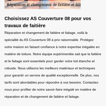
Choisissez AS Couverture 08 pour vos
travaux de faitière
Réparation et changement de faitière et faitage, voilà la
spécialité du AS Couverture 08 à prix raisonnable. Protégez
votre maison en faisant confiance à notre expertise inégalée en
matière de toiture. Notre équipe expérimentée sait que la faitière
et le faitage sont essentiels pour garder votre toit étanche et
robuste. Nous utilisons les meilleurs matériaux et techniques
pour garantir un service de qualité exceptionnelle. De plus, nos
tarifs sont abordables pour répondre à vos besoins. Contactez-
nous pour profiter de notre savoir-faire inégalé en matière de
réparation et de changement de faitière et faitage.