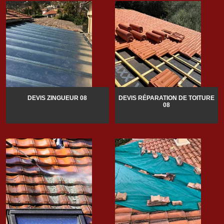
DEVIS ZINGUEUR 08
DEVIS RÉPARATION DE TOITURE
08