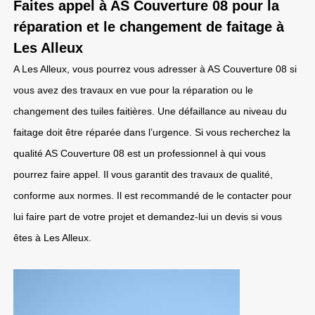
Faites appel à AS Couverture 08 pour la
réparation et le changement de faitage à
Les Alleux
A Les Alleux, vous pourrez vous adresser à AS Couverture 08 si
vous avez des travaux en vue pour la réparation ou le
changement des tuiles faitières. Une défaillance au niveau du
faitage doit être réparée dans l’urgence. Si vous recherchez la
qualité AS Couverture 08 est un professionnel à qui vous
pourrez faire appel. Il vous garantit des travaux de qualité,
conforme aux normes. Il est recommandé de le contacter pour
lui faire part de votre projet et demandez-lui un devis si vous
êtes à Les Alleux.