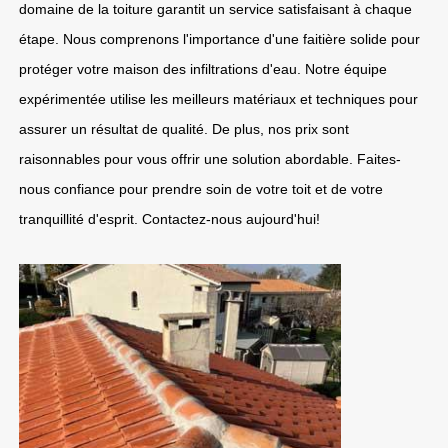
domaine de la toiture garantit un service satisfaisant à chaque
étape. Nous comprenons l'importance d'une faitière solide pour
protéger votre maison des infiltrations d'eau. Notre équipe
expérimentée utilise les meilleurs matériaux et techniques pour
assurer un résultat de qualité. De plus, nos prix sont
raisonnables pour vous offrir une solution abordable. Faites-
nous confiance pour prendre soin de votre toit et de votre
tranquillité d'esprit. Contactez-nous aujourd'hui!