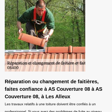
Réparation ou changement de faitières,
faites confiance à AS Couverture 08 à AS
Couverture 08, à Les Alleux
Les travaux relatifs à une toiture doivent être confiés à un
professionnel. Si vous avez des problèmes de fuite au niveau