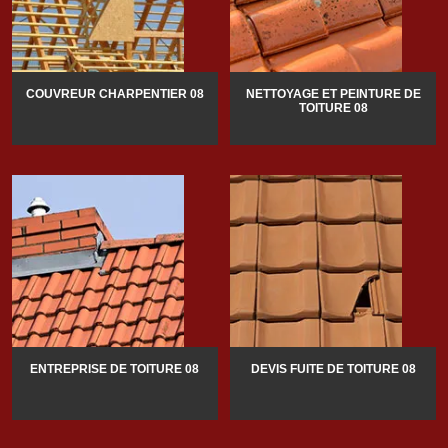
COUVREUR CHARPENTIER 08
NETTOYAGE ET PEINTURE DE
TOITURE 08
ENTREPRISE DE TOITURE 08
DEVIS FUITE DE TOITURE 08