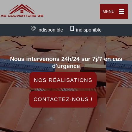
MENU
indisponible
indisponible
Nous intervenons 24h/24 sur 7j/7 en cas
d'urgence
NOS RÉALISATIONS
CONTACTEZ-NOUS !