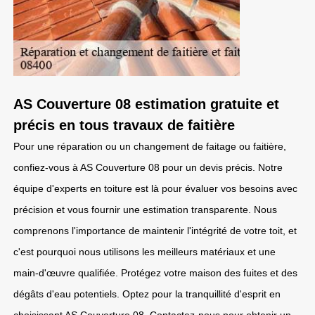
AS Couverture 08 estimation gratuite et
précis en tous travaux de faitière
Pour une réparation ou un changement de faitage ou faitière,
confiez-vous à AS Couverture 08 pour un devis précis. Notre
équipe d'experts en toiture est là pour évaluer vos besoins avec
précision et vous fournir une estimation transparente. Nous
comprenons l'importance de maintenir l'intégrité de votre toit, et
c'est pourquoi nous utilisons les meilleurs matériaux et une
main-d'œuvre qualifiée. Protégez votre maison des fuites et des
dégâts d'eau potentiels. Optez pour la tranquillité d'esprit en