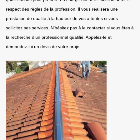
respect des règles de la profession. Il vous réalisera une
prestation de qualité à la hauteur de vos attentes si vous
sollicitez ses services. N’hésitez pas à le contacter si vous êtes à
la recherche d’un professionnel qualifié. Appelez-le et
demandez-lui un devis de votre projet.