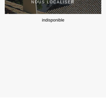
NOUS LOCALISER
indisponible