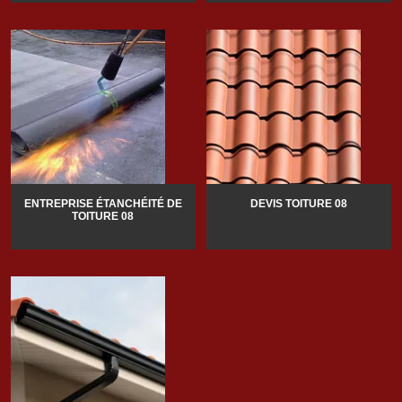
ENTREPRISE ÉTANCHÉITÉ DE
DEVIS TOITURE 08
TOITURE 08