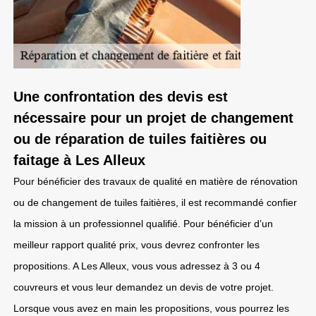
Une confrontation des devis est
nécessaire pour un projet de changement
ou de réparation de tuiles faitières ou
faitage à Les Alleux
Pour bénéficier des travaux de qualité en matière de rénovation
ou de changement de tuiles faitières, il est recommandé confier
la mission à un professionnel qualifié. Pour bénéficier d’un
meilleur rapport qualité prix, vous devrez confronter les
propositions. A Les Alleux, vous vous adressez à 3 ou 4
couvreurs et vous leur demandez un devis de votre projet.
Lorsque vous avez en main les propositions, vous pourrez les