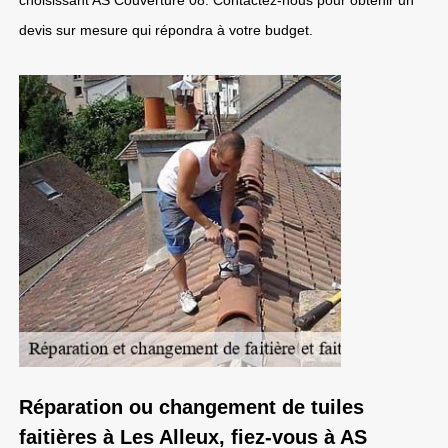
choisissant AS Couverture 08. Contactez-nous pour obtenir un
devis sur mesure qui répondra à votre budget.
Réparation ou changement de tuiles
faitières à Les Alleux, fiez-vous à AS