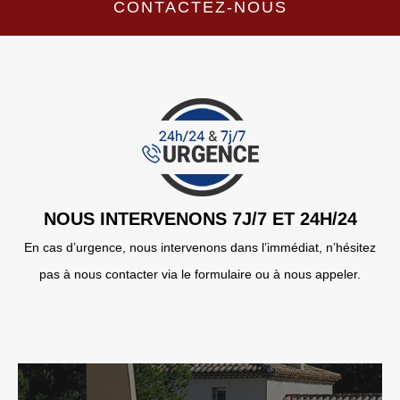
CONTACTEZ-NOUS
NOUS INTERVENONS 7J/7 ET 24H/24
En cas d’urgence, nous intervenons dans l’immédiat, n’hésitez
pas à nous contacter via le formulaire ou à nous appeler.