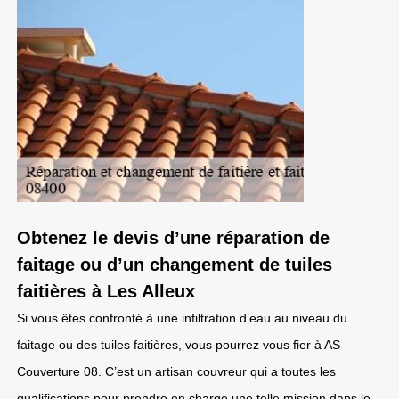
Obtenez le devis d’une réparation de
faitage ou d’un changement de tuiles
faitières à Les Alleux
Si vous êtes confronté à une infiltration d’eau au niveau du
faitage ou des tuiles faitières, vous pourrez vous fier à AS
Couverture 08. C’est un artisan couvreur qui a toutes les
qualifications pour prendre en charge une telle mission dans le