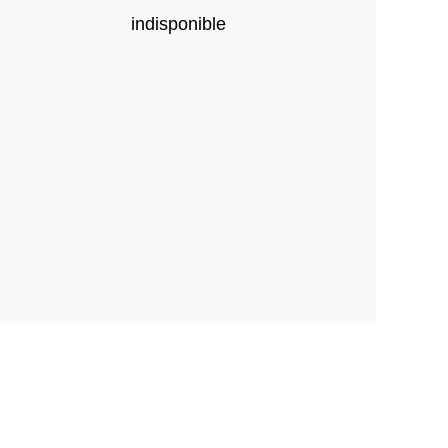
indisponible