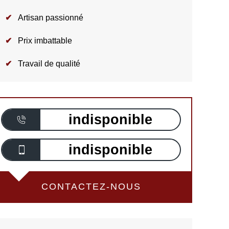
Artisan passionné
Prix imbattable
Travail de qualité
indisponible
indisponible
CONTACTEZ-NOUS