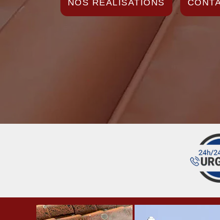
NOS RÉALISATIONS
CONTA