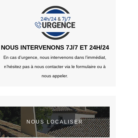
NOUS INTERVENONS 7J/7 ET 24H/24
En cas d’urgence, nous intervenons dans l’immédiat,
n’hésitez pas à nous contacter via le formulaire ou à
nous appeler.
NOUS LOCALISER